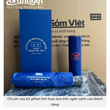
Chi phí của bộ giftset linh hoạt dựa trên ngân sách của khách
hàng