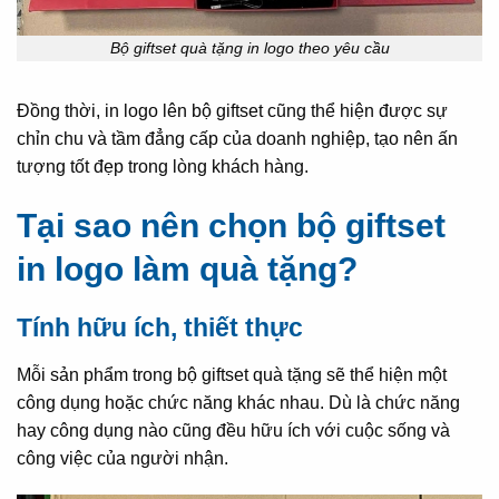
Bộ giftset quà tặng in logo theo yêu cầu
Đồng thời, in logo lên bộ giftset cũng thể hiện được sự
chỉn chu và tầm đẳng cấp của doanh nghiệp, tạo nên ấn
tượng tốt đẹp trong lòng khách hàng.
Tại sao nên chọn bộ giftset
in logo làm quà tặng?
Tính hữu ích, thiết thực
Mỗi sản phẩm trong bộ giftset quà tặng sẽ thể hiện một
công dụng hoặc chức năng khác nhau. Dù là chức năng
hay công dụng nào cũng đều hữu ích với cuộc sống và
công việc của người nhận.