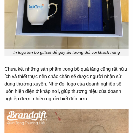
In logo lên bộ giftset dễ gây ấn tượng đối với khách hàng
Chưa kể, những sản phẩm trong bộ quà tặng cũng rất hữu
ích và thiết thực nên chắc chắn sẽ được người nhận sử
dụng thường xuyên. Nhờ đó, logo của doanh nghiệp sẽ
luôn hiện diện ở khắp nơi, giúp thương hiệu của doanh
nghiệp được nhiều người biết đến hơn.