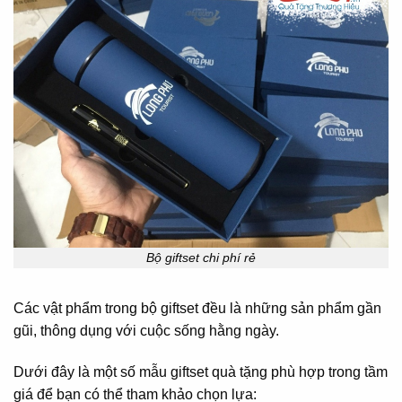
Bộ giftset chi phí rẻ
Các vật phẩm trong bộ giftset đều là những sản phẩm gần
gũi, thông dụng với cuộc sống hằng ngày.
Dưới đây là một số mẫu giftset quà tặng phù hợp trong tầm
giá để bạn có thể tham khảo chọn lựa: