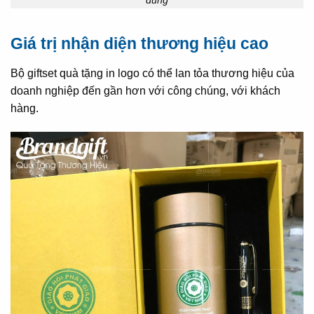
dùng
Giá trị nhận diện thương hiệu cao
Bộ giftset quà tặng in logo có thể lan tỏa thương hiệu của
doanh nghiệp đến gần hơn với công chúng, với khách
hàng.