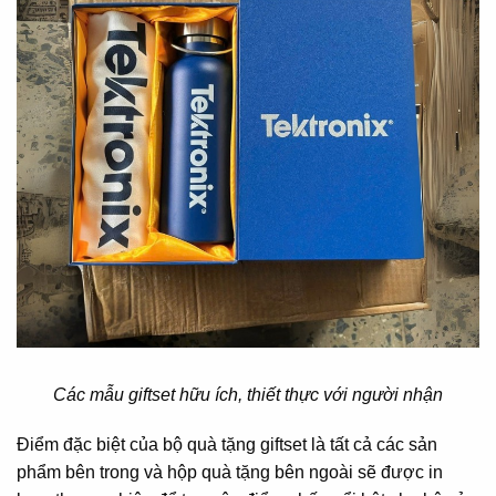
Các mẫu giftset hữu ích, thiết thực với người nhận
Điểm đặc biệt của bộ quà tặng giftset là tất cả các sản
phẩm bên trong và hộp quà tặng bên ngoài sẽ được in