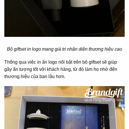
Bộ giftset in logo mang giá trị nhận diện thương hiệu cao
Thông qua việc in ấn logo nổi bật trên bộ giftset sẽ giúp
gây ấn tượng tốt với khách hàng, từ đó làm họ nhớ đến
thương hiệu của bạn lâu hơn.