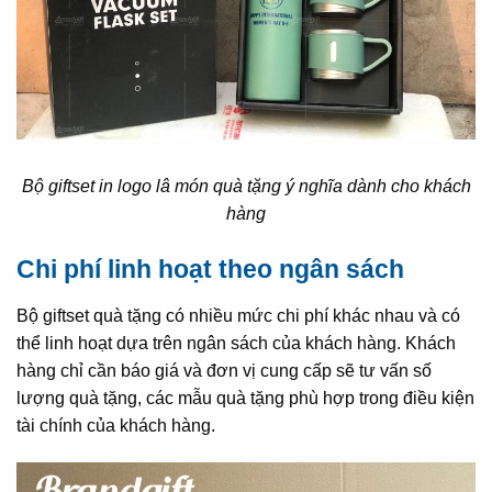
Bộ giftset in logo lâ món quà tặng ý nghĩa dành cho khách
hàng
Chi phí linh hoạt theo ngân sách
Bộ giftset quà tặng có nhiều mức chi phí khác nhau và có
thể linh hoạt dựa trên ngân sách của khách hàng. Khách
hàng chỉ cần báo giá và đơn vị cung cấp sẽ tư vấn số
lượng quà tặng, các mẫu quà tặng phù hợp trong điều kiện
tài chính của khách hàng.