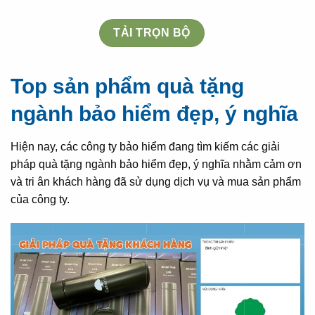
TẢI TRỌN BỘ
Top sản phẩm quà tặng
ngành bảo hiểm đẹp, ý nghĩa
Hiện nay, các công ty bảo hiểm đang tìm kiếm các giải
pháp quà tặng ngành bảo hiểm đẹp, ý nghĩa nhằm cảm ơn
và tri ân khách hàng đã sử dụng dịch vụ và mua sản phẩm
của công ty.