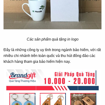
Các sản phẩm quà tặng in logo
Đây là những công ty uy tình trong ngành bảo hiểm, với rất
nhiều chi nhánh trên toàn quốc và thu hút đông đảo các
khách hàng tham gia bảo hiểm hiện nay.