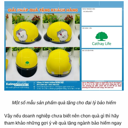
Một số mẫu sản phẩm quà tặng cho đại lý bảo hiểm
Vậy nếu doanh nghiệp chưa biết nên chọn quà gì thì hãy
tham khảo những gợi ý về quà tặng ngành bảo hiểm ngay