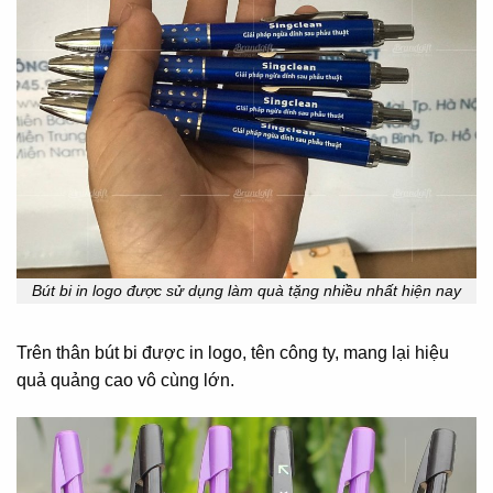
Bút bi in logo được sử dụng làm quà tặng nhiều nhất hiện nay
Trên thân bút bi được in logo, tên công ty, mang lại hiệu
quả quảng cao vô cùng lớn.