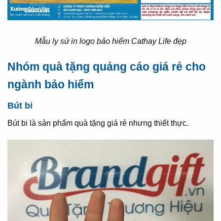
Mẫu ly sứ in logo bảo hiểm Cathay Life đẹp
Nhóm quà tặng quảng cáo giá rẻ cho
ngành bảo hiểm
Bút bi
Bút bi là sản phẩm quà tặng giá rẻ nhưng thiết thực.