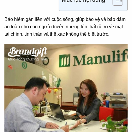
Bảo hiểm gắn liền với cuộc sống, giúp bảo vệ và bảo đảm
an toàn cho con người trước những tổn thất rủi ro về mặt
tài chính, tinh thần và thể xác không thể biết trước.