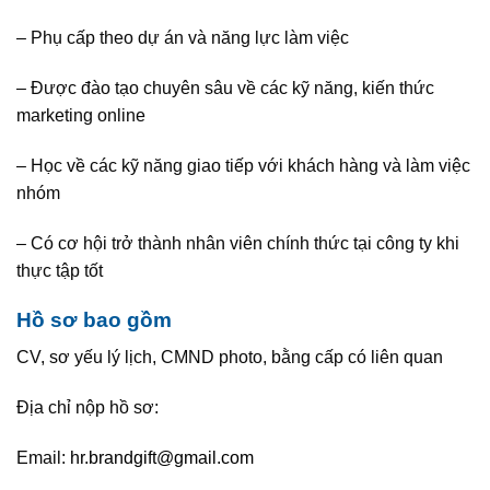
– Phụ cấp theo dự án và năng lực làm việc
–
Được đào tạo chuyên sâu về các kỹ năng, kiến thức
marketing online
– Học về các kỹ năng giao tiếp với khách hàng và làm việc
nhóm
– Có cơ hội trở thành
nhân viên chính thức
tại công ty khi
thực tập tốt
Hồ sơ bao gồm
CV, sơ yếu lý lịch, CMND photo, bằng cấp có liên quan
Địa chỉ nộp hồ sơ:
Email:
hr.brandgift@gmail.com