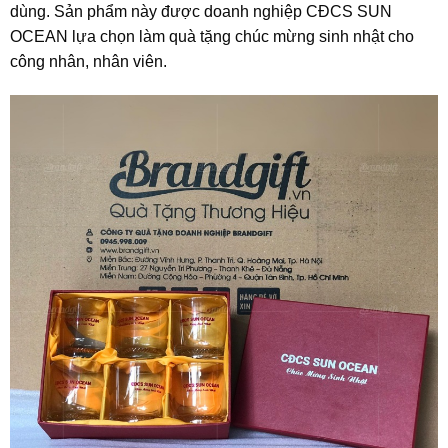
dùng. Sản phẩm này được doanh nghiệp CĐCS SUN
OCEAN lựa chọn làm quà tặng chúc mừng sinh nhật cho
công nhân, nhân viên.