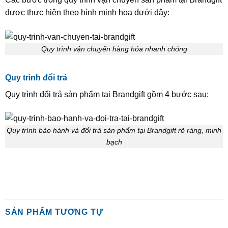
được thực hiện theo hình minh họa dưới đây:
Quy trình vận chuyển hàng hóa nhanh chóng
Quy trình đổi trả
Quy trình đổi trả sản phẩm tại Brandgift gồm 4 bước sau:
Quy trình bảo hành và đổi trả sản phẩm tại Brandgift rõ ràng, minh
bạch
SẢN PHẨM TƯƠNG TỰ