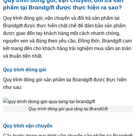
Quy trình đóng gói, vận chuyển, đổi trả sản
phẩm tại Brandgift được thực hiện ra sao?
Quy trình đóng gói, vận chuyển và đổi trả sản phẩm tại
Brandgift được thực hiện chặt chẽ để đảm bảo sản phẩm
được giao đến tay khách hàng một cách nhanh chóng,
nguyên vẹn và đúng theo yêu cầu. Đồng thời, Brandgift cam
kết mang đến cho khách hàng trải nghiệm mua sắm an toàn
và thuận tiện nhất.
Quy trình đóng gói
Quy trình đóng gói sản phẩm tại Brandgift được thực hiện
như sau:
Quy trình đóng gói quà tặng tại BrandGift
Quy trình vận chuyển
Các bước trong quy trình vận chuyển sản phẩm tại Brandgift