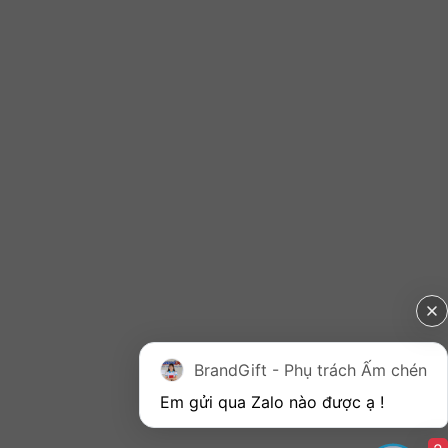
BrandGift - Phụ trách Ấm chén