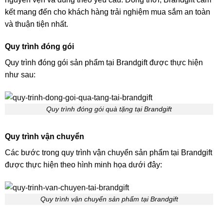
kết mang đến cho khách hàng trải nghiệm mua sắm an toàn
và thuận tiện nhất.
Quy trình đóng gói
Quy trình đóng gói sản phẩm tại Brandgift được thực hiện
như sau:
Quy trình đóng gói quà tặng tại Brandgift
Quy trình vận chuyển
Các bước trong quy trình vận chuyển sản phẩm tại Brandgift
được thực hiện theo hình minh họa dưới đây:
Quy trình vận chuyển sản phẩm tại Brandgift