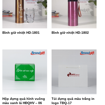
Bình giữ nhiệt HD-1801
Bình giữ nhiệt HD-1802
Hộp đựng quà hình vuông
Túi đựng quà màu trắng in
màu xanh lá HĐQHV – 06
logo TĐQ-17