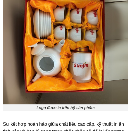
Logo được in trên bộ sản phẩm
Sự kết hợp hoàn hảo giữa chất liệu cao cấp, kỹ thuật in ấn