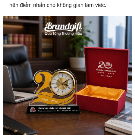
nên điểm nhấn cho không gian làm viêc.