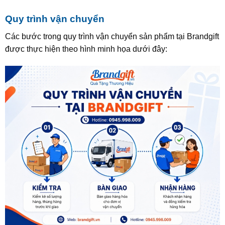
Quy trình vận chuyển
Các bước trong quy trình vận chuyển sản phẩm tại Brandgift
được thực hiện theo hình minh họa dưới đây: