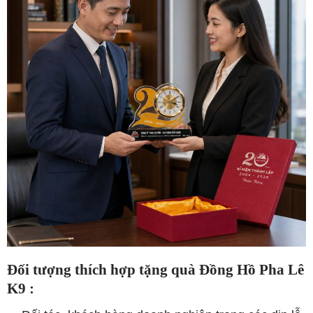
Đối tượng thích hợp tặng quà Đồng Hồ Pha Lê
K9 :