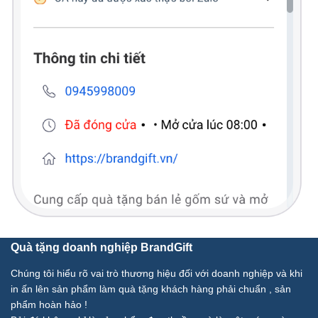
Quà tặng doanh nghiệp BrandGift
Chúng tôi hiểu rõ vai trò thương hiệu đối với doanh nghiệp và khi
in ấn lên sản phẩm làm quà tặng khách hàng phải chuẩn , sản
phẩm hoàn hảo !