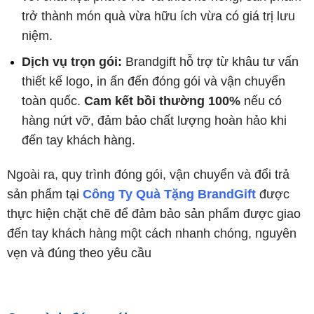
trở thành món quà vừa hữu ích vừa có giá trị lưu
niệm.
Dịch vụ trọn gói:
Brandgift hỗ trợ từ khâu tư vấn
thiết kế logo, in ấn đến đóng gói và vận chuyển
toàn quốc.
Cam kết bồi thường 100%
nếu có
hàng nứt vỡ, đảm bảo chất lượng hoàn hảo khi
đến tay khách hàng.
Ngoài ra, quy trình đóng gói, vận chuyển và đổi trả
sản phẩm tại
Công Ty Quà Tặng BrandGift
được
thực hiện chặt chẽ để đảm bảo sản phẩm được giao
đến tay khách hàng một cách nhanh chóng, nguyên
vẹn và đúng theo yêu cầu