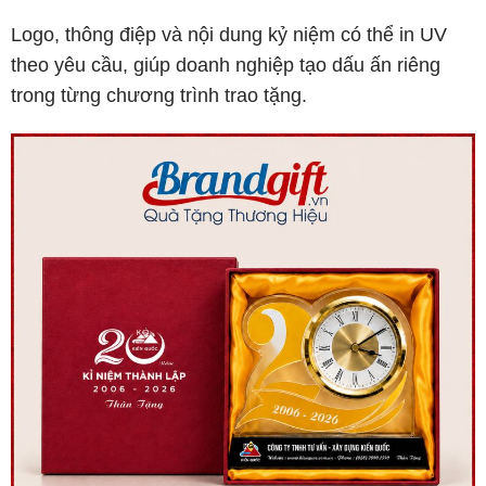
Logo, thông điệp và nội dung kỷ niệm có thể in UV
theo yêu cầu, giúp doanh nghiệp tạo dấu ấn riêng
trong từng chương trình trao tặng.