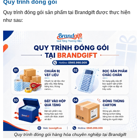
Quy trình đóng gói
Quy trình đóng gói sản phẩm tại Brandgift được thực hiện
như sau:
Quy trình đóng gói hàng hóa chuyên nghiệp tại Brandgift