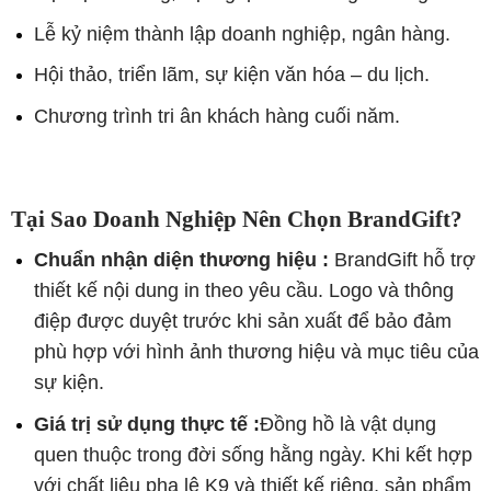
Lễ kỷ niệm thành lập doanh nghiệp, ngân hàng.
Hội thảo, triển lãm, sự kiện văn hóa – du lịch.
Chương trình tri ân khách hàng cuối năm.
Tại Sao Doanh Nghiệp Nên Chọn BrandGift?
Chuẩn nhận diện thương hiệu :
BrandGift hỗ trợ
thiết kế nội dung in theo yêu cầu. Logo và thông
điệp được duyệt trước khi sản xuất để bảo đảm
phù hợp với hình ảnh thương hiệu và mục tiêu của
sự kiện.
Giá trị sử dụng thực tế :
Đồng hồ là vật dụng
quen thuộc trong đời sống hằng ngày. Khi kết hợp
với chất liệu pha lê K9 và thiết kế riêng, sản phẩm