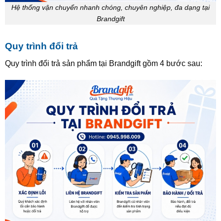
Hệ thống vận chuyển nhanh chóng, chuyên nghiệp, đa dạng tại
Brandgift
Quy trình đổi trả
Quy trình đổi trả sản phẩm tại Brandgift gồm 4 bước sau: