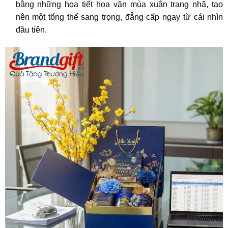
bằng những họa tiết hoa văn mùa xuân trang nhã, tạo
nên một tổng thể sang trọng, đẳng cấp ngay từ cái nhìn
đầu tiên.