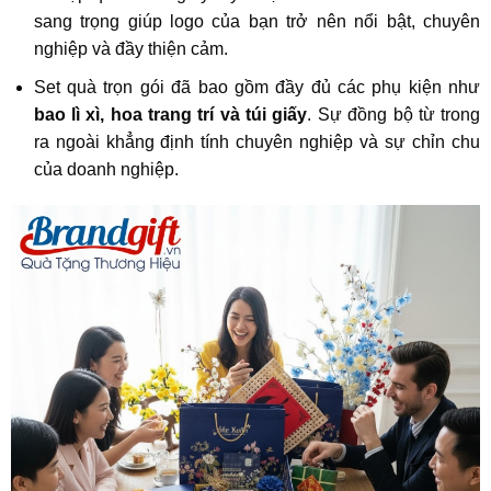
sang trọng giúp logo của bạn trở nên nổi bật, chuyên
nghiệp và đầy thiện cảm.
Set quà trọn gói đã bao gồm đầy đủ các phụ kiện như
bao lì xì, hoa trang trí và túi giấy
. Sự đồng bộ từ trong
ra ngoài khẳng định tính chuyên nghiệp và sự chỉn chu
của doanh nghiệp.