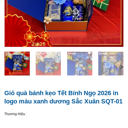
Giỏ quà bánh kẹo Tết Bính Ngọ 2026 in
logo màu xanh dương Sắc Xuân SQT-01
Thương Hiệu :