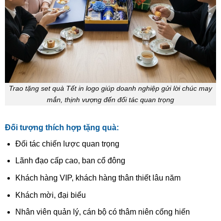
Trao tặng set quà Tết in logo giúp doanh nghiệp gửi lời chúc may
mắn, thịnh vượng đến đối tác quan trọng
Đối tượng thích hợp tặng quà:
Đối tác chiến lược quan trọng
Lãnh đạo cấp cao, ban cổ đông
Khách hàng VIP, khách hàng thân thiết lâu năm
Khách mời, đại biểu
Nhân viên quản lý, cán bộ có thâm niên cống hiến