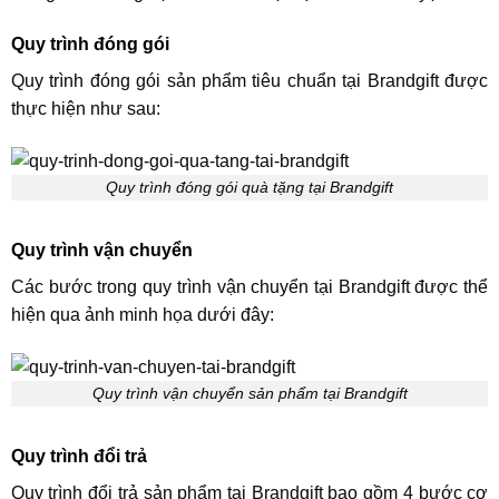
Quy trình đóng gói
Quy trình đóng gói sản phẩm tiêu chuẩn tại Brandgift được
thực hiện như sau:
Quy trình đóng gói quà tặng tại Brandgift
Quy trình vận chuyển
Các bước trong quy trình vận chuyển tại Brandgift được thể
hiện qua ảnh minh họa dưới đây:
Quy trình vận chuyển sản phẩm tại Brandgift
Quy trình đổi trả
Quy trình đổi trả sản phẩm tại Brandgift bao gồm 4 bước cơ