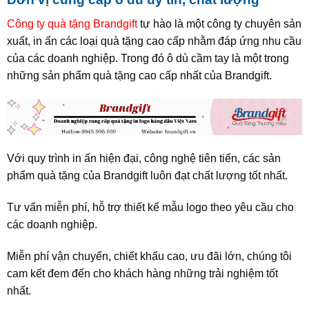
Công ty quà tặng Brandgift
tự hào là một công ty chuyên sản
xuất, in ấn các loại quà tặng cao cấp nhằm đáp ứng nhu cầu
của các doanh nghiệp. Trong đó ô dù cầm tay là một trong
những sản phẩm quà tặng cao cấp nhất của Brandgift.
Với quy trình in ấn hiện đại, công nghệ tiên tiến, các sản
phẩm quà tặng của Brandgift luôn đạt chất lượng tốt nhất.
Tư vấn miễn phí, hỗ trợ thiết kế mẫu logo theo yêu cầu cho
các doanh nghiệp.
Miễn phí vận chuyển, chiết khấu cao, ưu đãi lớn, chúng tôi
cam kết đem đến cho khách hàng những trải nghiệm tốt
nhất.