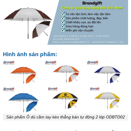
Hình ảnh sản phẩm:
Sản phẩm Ô dù cầm tay kèo thẳng bán tự động 2 lớp ODBTD02