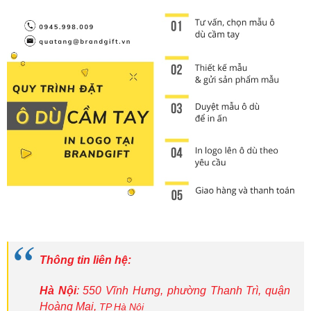
Thông tin liên hệ:
Hà Nội
: 550 Vĩnh Hưng, phường Thanh Trì, quận
Hoàng Mai,
TP Hà Nội