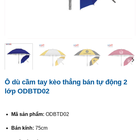
Ô dù cầm tay kèo thẳng bán tự động 2
lớp ODBTD02
Mã sản phẩm:
ODBTD02
Bán kính:
75cm