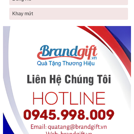
Khay mứt