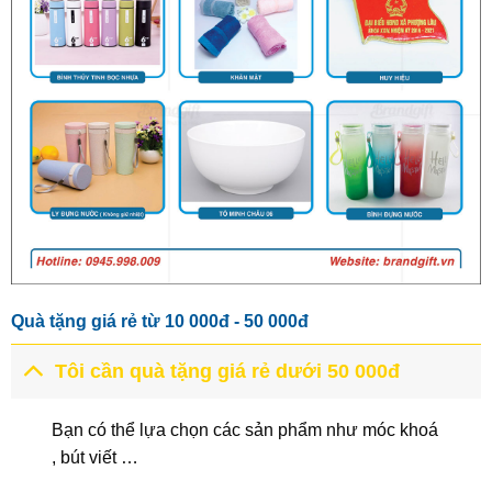
Quà tặng giá rẻ từ 10 000đ - 50 000đ
Tôi cần quà tặng giá rẻ dưới 50 000đ
Bạn có thể lựa chọn các sản phẩm như móc khoá
, bút viết …