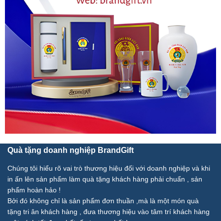
Quà tặng doanh nghiệp BrandGift
Chúng tôi hiểu rõ vai trò thương hiệu đối với doanh nghiệp và khi
in ấn lên sản phẩm làm quà tặng khách hàng phải chuẩn , sản
phẩm hoàn hảo !
Bởi đó không chỉ là sản phẩm đơn thuần ,mà là một món quà
tặng tri ân khách hàng , đưa thương hiệu vào tâm trí khách hàng