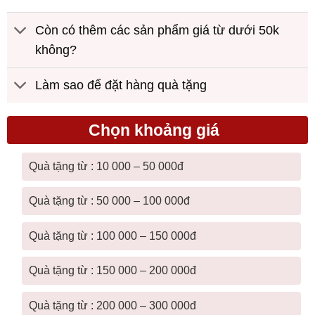
Còn có thêm các sản phẩm giá từ dưới 50k
không?
Làm sao để đặt hàng quà tặng
Chọn khoảng giá
Quà tặng từ : 10 000 – 50 000đ
Quà tặng từ : 50 000 – 100 000đ
Quà tặng từ : 100 000 – 150 000đ
Quà tặng từ : 150 000 – 200 000đ
Quà tặng từ : 200 000 – 300 000đ