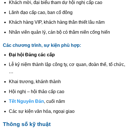
Khách mời, đại biểu tham dự hội nghị cấp cao
Lãnh đạo cấp cao, ban cổ đông
Khách hàng VIP, khách hàng thân thiết lâu năm
Nhân viên quản lý, cán bộ có thâm niên cống hiến
Các chương trình, sự kiện phù hợp:
Đại hội Đảng các cấp
Lễ kỷ niệm thành lập công ty, cơ quan, đoàn thể, tổ chức,
…
Khai trương, khánh thành
Hội nghị – hội thảo cấp cao
Tết Nguyên Đán
, cuối năm
Các sự kiện văn hóa, ngoại giao
Thông số kỹ thuật