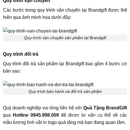
Quy trình vận chuyển
Các bước trong quy trình vận chuyển tại Brandgift được thể
hiện qua ảnh minh họa dưới đây:
Quy trình vận chuyển sản phẩm tại Brandgift
Quy trình đổi trả
Quy trình đổi trả sản phẩm tại Brandgift bao gồm 4 bước cơ
bản sau:
Quy trình bảo hành và đổi trả sản phẩm
Quý doanh nghiệp vui lòng liên hệ với
Quà Tặng BrandGift
qua
Hotline 0945.998.009
để được tư vấn cụ thể về các
mẫu tượng linh vật in logo quà tặng mà bạn đang quan tâm.