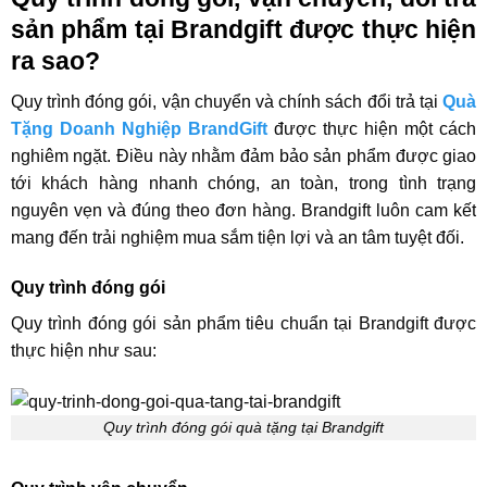
sản phẩm tại Brandgift được thực hiện
ra sao?
Quy trình đóng gói, vận chuyển và chính sách đổi trả tại
Quà
Tặng Doanh Nghiệp BrandGift
được thực hiện một cách
nghiêm ngặt. Điều này nhằm đảm bảo sản phẩm được giao
tới khách hàng nhanh chóng, an toàn, trong tình trạng
nguyên vẹn và đúng theo đơn hàng. Brandgift luôn cam kết
mang đến trải nghiệm mua sắm tiện lợi và an tâm tuyệt đối.
Quy trình đóng gói
Quy trình đóng gói sản phẩm tiêu chuẩn tại Brandgift được
thực hiện như sau:
Quy trình đóng gói quà tặng tại Brandgift