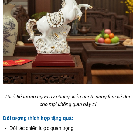
Thiết kế tượng ngựa uy phong, kiêu hãnh, nâng tầm vẻ đẹp
cho mọi không gian bày trí
Đối tượng thích hợp tặng quà:
Đối tác chiến lược quan trọng