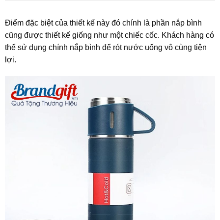
Điểm đặc biệt của thiết kế này đó chính là phần nắp bình
cũng được thiết kế giống như một chiếc cốc. Khách hàng có
thể sử dụng chính nắp bình để rót nước uống vô cùng tiện
lợi.