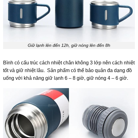
Giữ lạnh lên đến 12h, giữ nóng lên đến 8h
Bình có cấu trúc cách nhiệt chân không 3 lớp nên cách nhiệt
tốt và giữ nhiệt lâu. Sản phẩm có thể bảo quản đa dạng đồ
uống với khả năng giữ lạnh 6 – 8 giờ, giữ nóng 4 – 6 giờ.