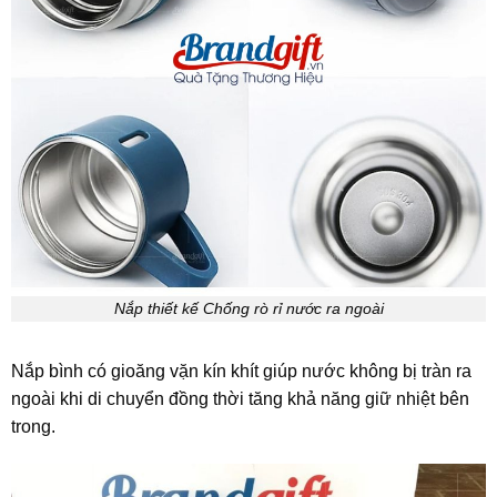
Nắp thiết kế Chống rò rỉ nước ra ngoài
Nắp bình có gioăng vặn kín khít giúp nước không bị tràn ra
ngoài khi di chuyển đồng thời tăng khả năng giữ nhiệt bên
trong.