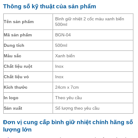
Thông số kỹ thuật của sản phẩm
Bình giữ nhiệt 2 cốc màu xanh biển
Tên sản phẩm
500ml
Mã sản phẩm
BGN-04
Dung tích
500ml
Màu sắc
Xanh biển
Chất liệu ruột
Inox
Chất liệu vỏ
Inox
Kích thước
24cm x 7cm
In logo
Theo yêu cầu
Sản xuất
Số lượng theo yêu cầu
Đơn vị cung cấp bình giữ nhiệt chính hãng số
lượng lớn