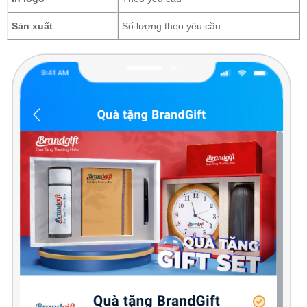
Sản xuất
Số lượng theo yêu cầu