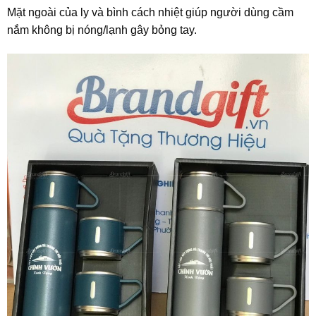
Mặt ngoài của ly và bình cách nhiệt giúp người dùng cầm
nắm không bị nóng/lạnh gây bỏng tay.