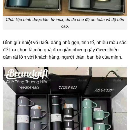
Chất liệu bình được làm từ inox, do đó cho độ an toàn và độ bền
cao.
Bình giữ nhiệt với kiểu dáng nhỏ gọn, tinh tế, nhiều màu sắc
để lựa chọn là món quà đơn giản nhưng gây được thiện
cảm rất lớn với khách hàng, người thân, bạn bè của mình.