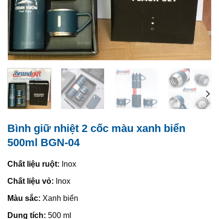
Bình giữ nhiệt 2 cốc màu xanh biển
500ml BGN-04
Chất liệu ruột:
Inox
Chất liệu vỏ:
Inox
Màu sắc:
Xanh biển
Dung tích:
500 ml