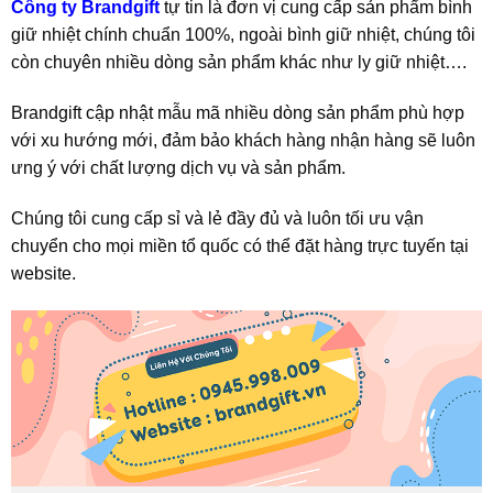
Công ty Brandgift
tự tin là đơn vị cung cấp sản phẩm bình
giữ nhiệt chính chuẩn 100%, ngoài bình giữ nhiệt, chúng tôi
còn chuyên nhiều dòng sản phẩm khác như ly giữ nhiệt….
Brandgift cập nhật mẫu mã nhiều dòng sản phẩm phù hợp
với xu hướng mới, đảm bảo khách hàng nhận hàng sẽ luôn
ưng ý với chất lượng dịch vụ và sản phẩm.
Chúng tôi cung cấp sỉ và lẻ đầy đủ và luôn tối ưu vận
chuyển cho mọi miền tổ quốc có thể đặt hàng trực tuyến tại
website.