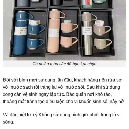
Có nhiều màu sắc để bạn lựa chọn
Đối với bình mới sử dụng lần đầu, khách hàng nên rửa sơ
với nước sạch rồi tráng lại với nước sôi. Sau khi sử dụng
xong cần vệ sinh ngay lập tức. Bảo quản nơi khô ráo,
thoáng mát tránh tạo điều kiện cho vi khuẩn sinh sôi nảy nở
Và đặc biệt lưu ý Không sử dụng bình giữ nhiệt trong lò vi
sóng.