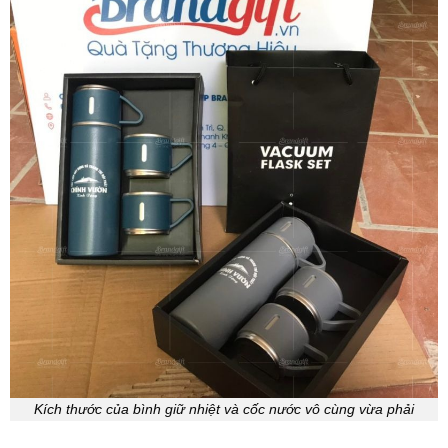
Kích thước của bình giữ nhiệt và cốc nước vô cùng vừa phải