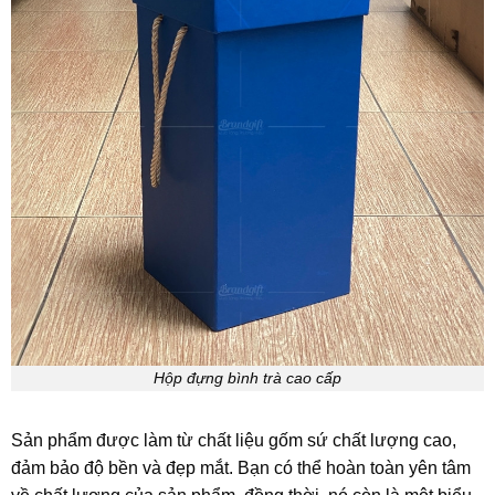
Hộp đựng bình trà cao cấp
Sản phẩm được làm từ chất liệu gốm sứ chất lượng cao,
đảm bảo độ bền và đẹp mắt. Bạn có thể hoàn toàn yên tâm