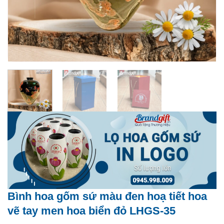
Bình hoa gốm sứ màu đen hoạ tiết hoa
vẽ tay men hoa biển đỏ LHGS-35