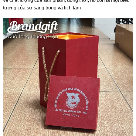
về chất lượng của sản phẩm, đồng thời, nó còn là một biểu
tượng của sự sang trọng và lịch lãm