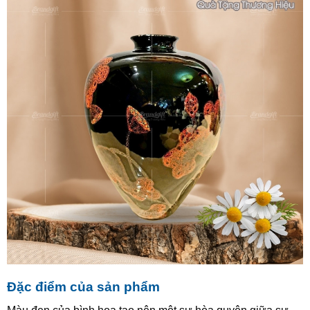
Đặc điểm của sản phẩm