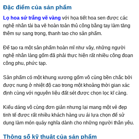
Đặc điểm của sản phẩm
Lọ hoa sứ trắng vẽ vàng
với họa tiết hoa sen được các
nghệ nhân tài ba vẽ hoàn toản thủ công bằng tay làm tăng
thêm sự sang trọng, thanh tao cho sản phẩm.
Để tạo ra một sản phẩm hoàn mĩ như vây, những người
nghệ nhân làng gốm đã phải thực hiện rất nhiều công đoạn
công phu, phức tạp.
Sản phẩm có một khung xương gốm vô cùng bền chắc bởi
được nung ở nhiệt độ cao trong một khoảng thời gian xác
định cùng với nguyên liệu đất sét được chọn lọc kĩ càng.
Kiểu dáng vô cùng đơn giản nhưng lại mang một vẻ đẹp
tinh tế được rất nhiều khách hàng ưu ái lựa chọn để sử
dụng làm món quáy nghĩa dành cho những người thân yêu.
Thông số kỹ thuật của sản phẩm