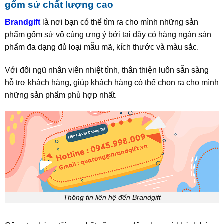
gốm sứ chất lượng cao
Brandgift
là nơi bạn có thể tìm ra cho mình những sản
phẩm gốm sứ vô cùng ưng ý bởi tại đây có hàng ngàn sản
phẩm đa dạng đủ loại mẫu mã, kích thước và màu sắc.
Với đôi ngũ nhân viên nhiệt tình, thân thiện luôn sẵn sàng
hỗ trợ khách hàng, giúp khách hàng có thể chọn ra cho mình
những sản phẩm phù hợp nhất.
Thông tin liên hệ đến Brandgift