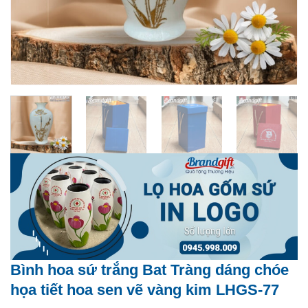
Bình hoa sứ trắng Bat Tràng dáng chóe
họa tiết hoa sen vẽ vàng kim LHGS-77