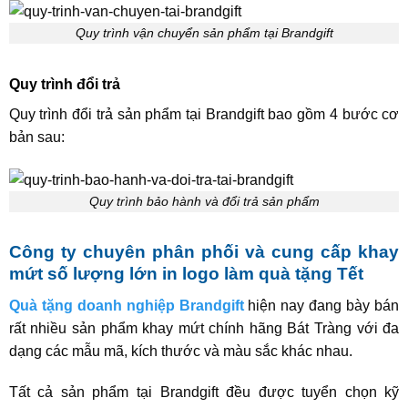
Quy trình vận chuyển sản phẩm tại Brandgift
Quy trình đổi trả
Quy trình đổi trả sản phẩm tại Brandgift bao gồm 4 bước cơ
bản sau:
Quy trình bảo hành và đổi trả sản phẩm
Công ty chuyên phân phối và cung cấp khay
mứt số lượng lớn in logo làm quà tặng Tết
Quà tặng doanh nghiệp Brandgift
hiện nay đang bày bán
rất nhiều sản phẩm khay mứt chính hãng Bát Tràng với đa
dạng các mẫu mã, kích thước và màu sắc khác nhau.
Tất cả sản phẩm tại Brandgift đều được tuyển chọn kỹ