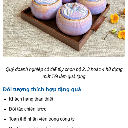
Quý doanh nghiệp có thể tùy chọn bộ 2, 3 hoặc 4 hũ đựng
mứt Tết làm quà tặng
Đối tượng thích hợp tặng quà
Khách hàng thân thiết
Đối tác chiến lược
Toàn thể nhân viên trong công ty