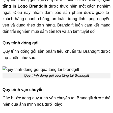
tặng In Logo Brandgift
được thực hiện một cách nghiêm
ngặt. Điều này nhằm đảm bảo sản phẩm được giao tới
khách hàng nhanh chóng, an toàn, trong tình trạng nguyên
vẹn và đúng theo đơn hàng. Brandgift luôn cam kết mang
đến trải nghiệm mua sắm tiện lợi và an tâm tuyệt đối.
Quy trình đóng gói
Quy trình đóng gói sản phẩm tiêu chuẩn tại Brandgift được
thực hiện như sau:
Quy trình đóng gói quà tặng tại Brandgift
Quy trình vận chuyển
Các bước trong quy trình vận chuyển tại Brandgift được thể
hiện qua ảnh minh họa dưới đây: