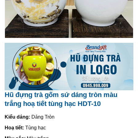
Hũ đựng trà gốm sứ dáng tròn màu
trắng hoạ tiết tùng hạc HDT-10
Kiểu dáng:
Dáng Tròn
Hoạ tiết:
Tùng hạc