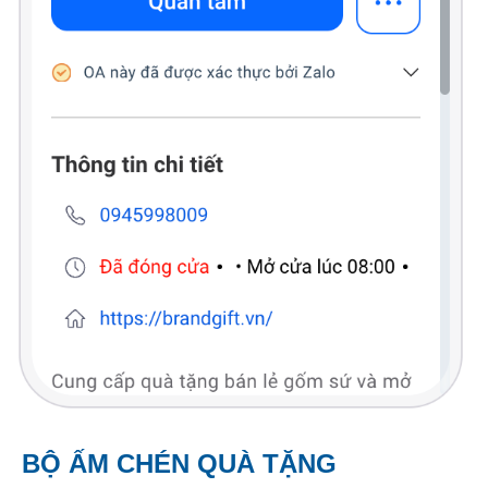
BỘ ẤM CHÉN QUÀ TẶNG