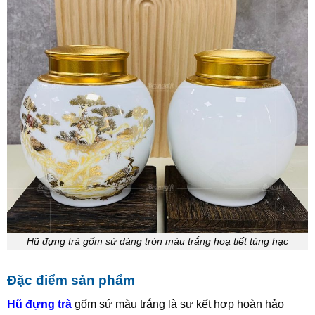
Hũ đựng trà gốm sứ dáng tròn màu trắng hoạ tiết tùng hạc
Đặc điểm sản phẩm
Hũ đựng trà
gốm sứ màu trắng là sự kết hợp hoàn hảo