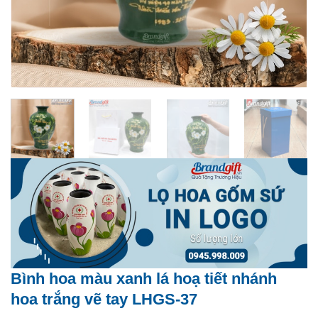
Bình hoa màu xanh lá hoạ tiết nhánh
hoa trắng vẽ tay LHGS-37