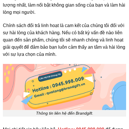
lượng nhất, làm nổi bật không gian sống của bạn và làm hài
lòng mọi người.
Chính sách đổi trả linh hoạt là cam kết của chúng tôi đối với
sự hài lòng của khách hàng. Nếu có bất kỳ vấn đề nào liên
quan đến sản phẩm, chúng tôi sẽ nhanh chóng và linh hoạt
giải quyết để đảm bảo bạn luôn cảm thấy an tâm và hài lòng
với sự lựa chọn của mình.
Thông tin liên hệ đến Brandgift.