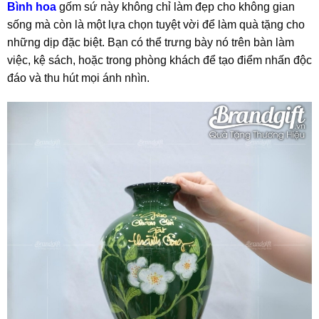
Bình hoa
gốm sứ này không chỉ làm đẹp cho không gian
sống mà còn là một lựa chọn tuyệt vời để làm quà tặng cho
những dịp đặc biệt. Bạn có thể trưng bày nó trên bàn làm
việc, kệ sách, hoặc trong phòng khách để tạo điểm nhấn độc
đáo và thu hút mọi ánh nhìn.