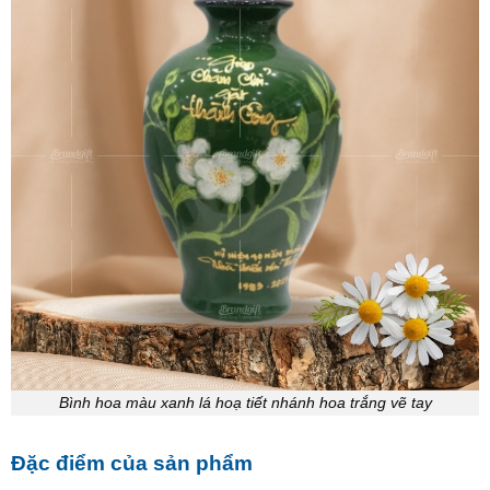
Bình hoa màu xanh lá hoạ tiết nhánh hoa trắng vẽ tay
Đặc điểm của sản phẩm