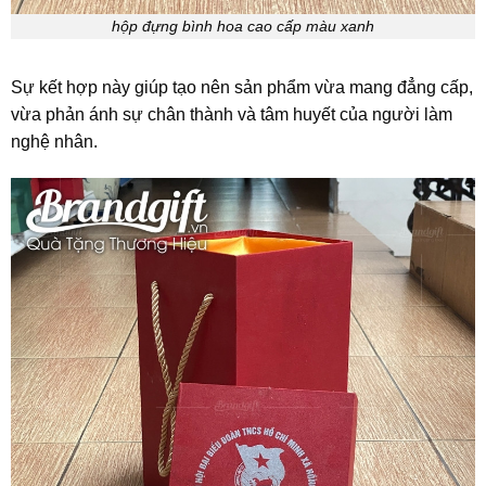
hộp đựng bình hoa cao cấp màu xanh
Sự kết hợp này giúp tạo nên sản phẩm vừa mang đẳng cấp,
vừa phản ánh sự chân thành và tâm huyết của người làm
nghệ nhân.