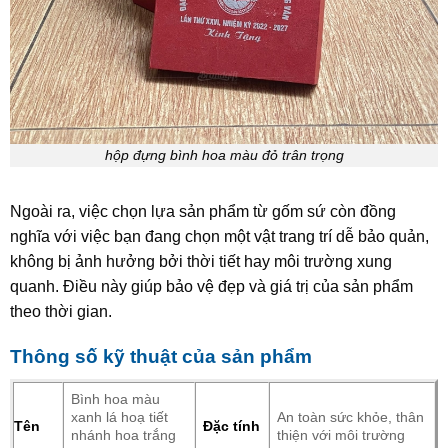
hộp đựng bình hoa màu đỏ trân trọng
Ngoài ra, việc chọn lựa sản phẩm từ gốm sứ còn đồng
nghĩa với việc bạn đang chọn một vật trang trí dễ bảo quản,
không bị ảnh hưởng bởi thời tiết hay môi trường xung
quanh. Điều này giúp bảo vệ đẹp và giá trị của sản phẩm
theo thời gian.
Thông số kỹ thuật của sản phẩm
Bình hoa màu
xanh lá hoạ tiết
An toàn sức khỏe, thân
Tên
Đặc tính
nhánh hoa trắng
thiện với môi trường