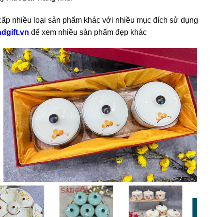
 cấp nhiều loại sản phẩm khác với nhiều mục đích sử dụng
dgift.vn
để xem nhiều sản phẩm đẹp khác