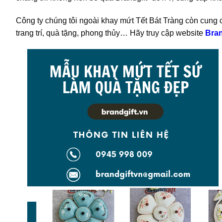
Công ty chúng tôi ngoài khay mứt Tết Bát Tràng còn cung
trang trí, quà tặng, phong thủy… Hãy truy cập website
Bran