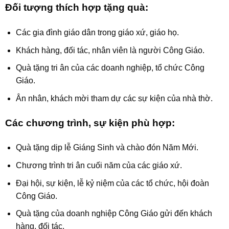
Đối tượng thích hợp tặng quà:
Các gia đình giáo dân trong giáo xứ, giáo họ.
Khách hàng, đối tác, nhân viên là người Công Giáo.
Quà tặng tri ân của các doanh nghiệp, tổ chức Công
Giáo.
Ân nhân, khách mời tham dự các sự kiện của nhà thờ.
Các chương trình, sự kiện phù hợp:
Quà tặng dịp lễ Giáng Sinh và chào đón Năm Mới.
Chương trình tri ân cuối năm của các giáo xứ.
Đại hội, sự kiện, lễ kỷ niệm của các tổ chức, hội đoàn
Công Giáo.
Quà tặng của doanh nghiệp Công Giáo gửi đến khách
hàng, đối tác.