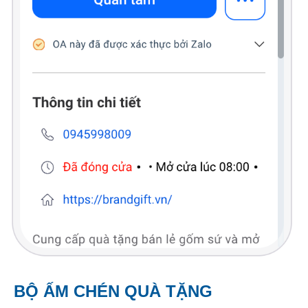
BỘ ẤM CHÉN QUÀ TẶNG