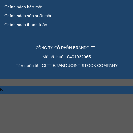
Chính sách bảo mật
Chính sách sản xuất mẫu
Chính sách thanh toán
CÔNG TY CỔ PHẦN BRANDGIFT.
Mã số thuế : 0401922065
Tên quốc tế : GIFT BRAND JOINT STOCK COMPANY
ß