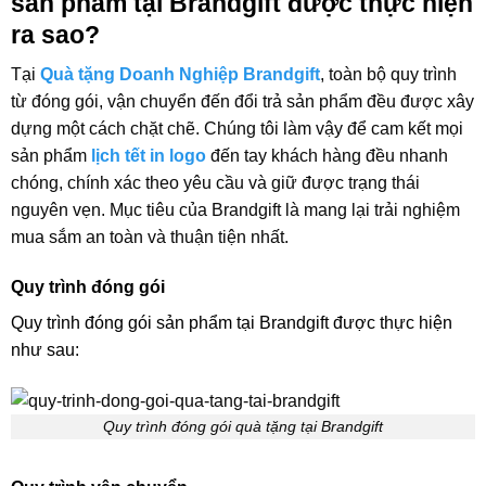
sản phẩm tại Brandgift được thực hiện
ra sao?
Tại
Quà tặng Doanh Nghiệp Brandgift
, toàn bộ quy trình
từ đóng gói, vận chuyển đến đổi trả sản phẩm đều được xây
dựng một cách chặt chẽ. Chúng tôi làm vậy để cam kết mọi
sản phẩm
lịch tết in logo
đến tay khách hàng đều nhanh
chóng, chính xác theo yêu cầu và giữ được trạng thái
nguyên vẹn. Mục tiêu của Brandgift là mang lại trải nghiệm
mua sắm an toàn và thuận tiện nhất.
Quy trình đóng gói
Quy trình đóng gói sản phẩm tại Brandgift được thực hiện
như sau:
Quy trình đóng gói quà tặng tại Brandgift