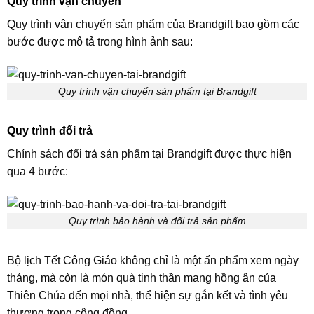
Quy trình vận chuyển
Quy trình vận chuyển sản phẩm của Brandgift bao gồm các
bước được mô tả trong hình ảnh sau:
Quy trình vận chuyển sản phẩm tại Brandgift
Quy trình đổi trả
Chính sách đổi trả sản phẩm tại Brandgift được thực hiện
qua 4 bước:
Quy trình bảo hành và đổi trả sản phẩm
Bộ lịch Tết Công Giáo không chỉ là một ấn phẩm xem ngày
tháng, mà còn là món quà tinh thần mang hồng ân của
Thiên Chúa đến mọi nhà, thể hiện sự gắn kết và tình yêu
thương trong cộng đồng