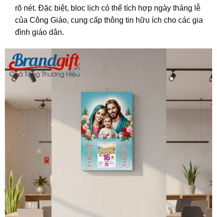
rõ nét. Đặc biệt, bloc lịch có thể tích hợp ngày tháng lễ
của Công Giáo, cung cấp thông tin hữu ích cho các gia
đình giáo dân.