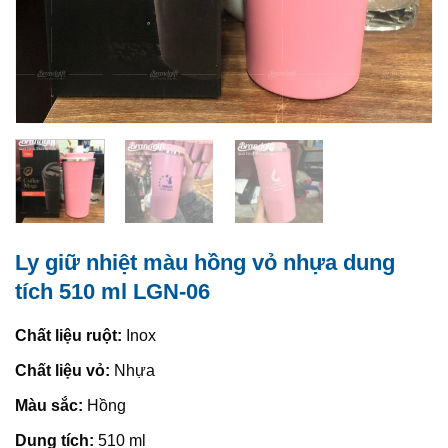
Ly giữ nhiệt màu hồng vỏ nhựa dung
tích 510 ml LGN-06
Chất liệu ruột:
Inox
Chất liệu vỏ:
Nhựa
Màu sắc:
Hồng
Dung tích:
510 ml