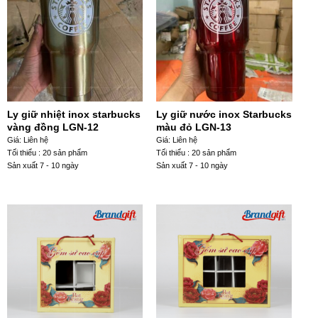
Ly giữ nhiệt inox starbucks
Ly giữ nước inox Starbucks
vàng đồng LGN-12
màu đỏ LGN-13
Giá: Liên hệ
Giá: Liên hệ
Tối thiểu : 20 sản phẩm
Tối thiểu : 20 sản phẩm
Sản xuất 7 - 10 ngày
Sản xuất 7 - 10 ngày