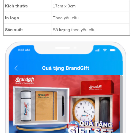
Kích thước
17cm x 9cm
In logo
Theo yêu cầu
Sản xuất
Số lượng theo yêu cầu