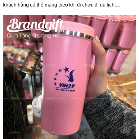
khách hàng có thể mang theo khi đi chơi, đi du lịch,…