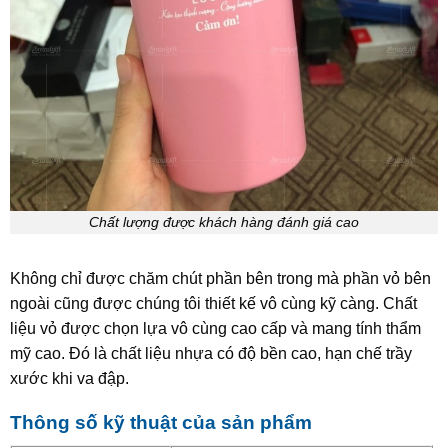
Chất lượng được khách hàng đánh giá cao
Không chỉ được chăm chút phần bên trong mà phần vỏ bên
ngoài cũng được chúng tôi thiết kế vô cùng kỹ càng. Chất
liệu vỏ được chọn lựa vô cùng cao cấp và mang tính thẩm
mỹ cao. Đó là chất liệu nhựa có độ bền cao, hạn chế trầy
xước khi va đập.
Thông số kỹ thuật của sản phẩm