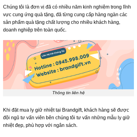
Chúng tôi là đơn vị đã có nhiều năm kinh nghiệm trong lĩnh
vực cung ứng quà tặng, đã từng cung cấp hàng ngàn các
sản phẩm quà tặng chất lượng cho nhiều khách hàng,
doanh nghiệp trên toàn quốc.
Thông tin liên hệ
Khi đặt mua ly giữ nhiệt tại Brandgift, khách hàng sẽ được
đội ngũ tư vấn viên bên chúng tôi tư vấn những mẫu ly giữ
nhiệt đẹp, phù hợp với ngân sách.