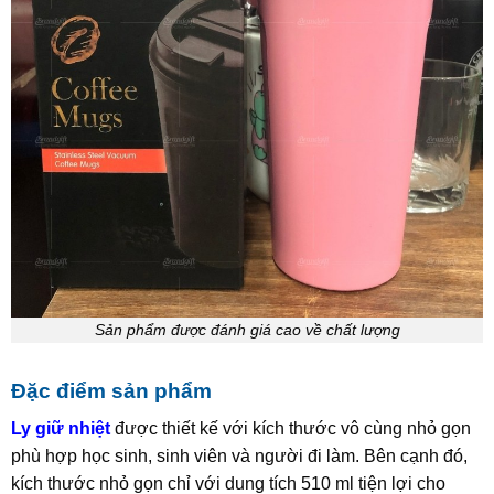
Sản phẩm được đánh giá cao về chất lượng
Đặc điểm sản phẩm
Ly giữ nhiệt
được thiết kế với kích thước vô cùng nhỏ gọn
phù hợp học sinh, sinh viên và người đi làm. Bên cạnh đó,
kích thước nhỏ gọn chỉ với dung tích 510 ml tiện lợi cho