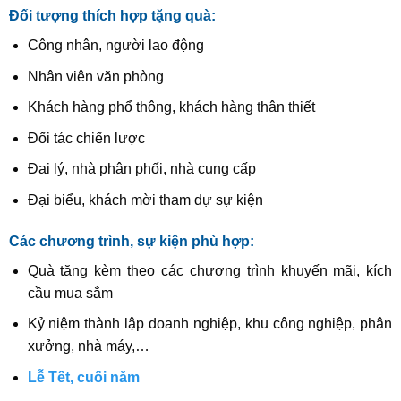
Đối tượng thích hợp tặng quà:
Công nhân, người lao động
Nhân viên văn phòng
Khách hàng phổ thông, khách hàng thân thiết
Đối tác chiến lược
Đại lý, nhà phân phối, nhà cung cấp
Đại biểu, khách mời tham dự sự kiện
Các chương trình, sự kiện phù hợp:
Quà tặng kèm theo các chương trình khuyến mãi, kích
cầu mua sắm
Kỷ niệm thành lập doanh nghiệp, khu công nghiệp, phân
xưởng, nhà máy,…
Lễ Tết, cuối năm