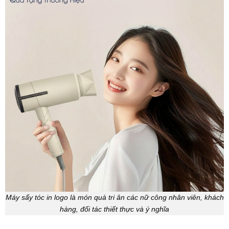
Máy sấy tóc in logo là món quà tri ân các nữ công nhân viên, khách
hàng, đối tác thiết thực và ý nghĩa