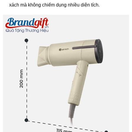
xách mà không chiếm dụng nhiều diện tích.