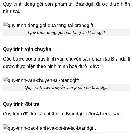
Quy trình đóng gói sản phẩm tại Brandgift được thực hiện
như sau:
Quy trình đóng gói quà tặng tại Brandgift
Quy trình vận chuyển
Các bước trong quy trình vận chuyển sản phẩm tại Brandgift
được thực hiện theo hình minh họa dưới đây:
Quy trình vận chuyển sản phẩm tại Brandgift
Quy trình đổi trả
Quy trình đổi trả sản phẩm tại Brandgift gồm 4 bước sau: