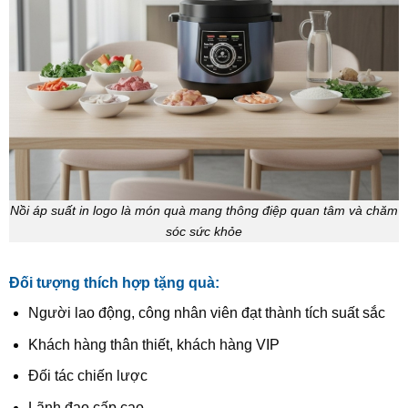
Nồi áp suất in logo là món quà mang thông điệp quan tâm và chăm
sóc sức khỏe
Đối tượng thích hợp tặng quà:
Người lao động, công nhân viên đạt thành tích suất sắc
Khách hàng thân thiết, khách hàng VIP
Đối tác chiến lược
Lãnh đạo cấp cao