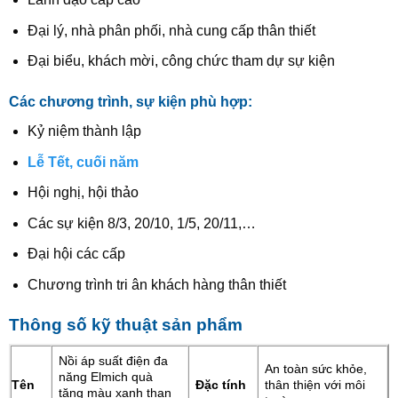
Đại lý, nhà phân phối, nhà cung cấp thân thiết
Đại biểu, khách mời, công chức tham dự sự kiện
Các chương trình, sự kiện phù hợp:
Kỷ niệm thành lập
Lễ Tết, cuối năm
Hội nghị, hội thảo
Các sự kiện 8/3, 20/10, 1/5, 20/11,…
Đại hội các cấp
Chương trình tri ân khách hàng thân thiết
Thông số kỹ thuật sản phẩm
Nồi áp suất điện đa
An toàn sức khỏe,
năng Elmich quà
Tên
Đặc tính
thân thiện với môi
tặng màu xanh than