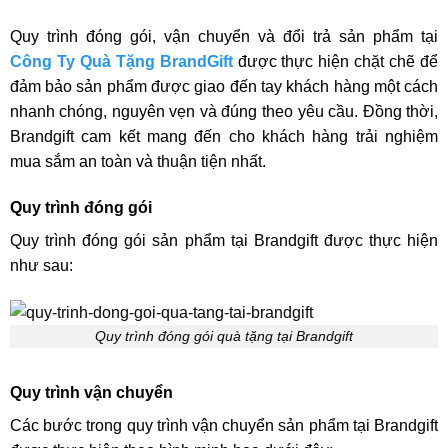
Quy trình đóng gói, vận chuyển và đổi trả sản phẩm tại
Công Ty Quà Tặng BrandGift
được thực hiện chặt chẽ để
đảm bảo sản phẩm được giao đến tay khách hàng một cách
nhanh chóng, nguyên vẹn và đúng theo yêu cầu. Đồng thời,
Brandgift cam kết mang đến cho khách hàng trải nghiệm
mua sắm an toàn và thuận tiện nhất.
Quy trình đóng gói
Quy trình đóng gói sản phẩm tại Brandgift được thực hiện
như sau:
Quy trình đóng gói quà tặng tại Brandgift
Quy trình vận chuyển
Các bước trong quy trình vận chuyển sản phẩm tại Brandgift