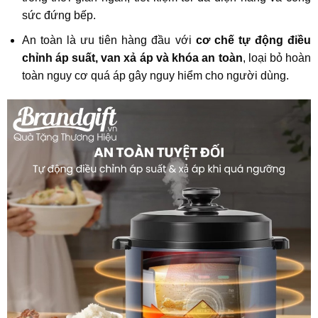
sức đứng bếp.
An toàn là ưu tiên hàng đầu với
cơ chế tự động điều
chỉnh áp suất, van xả áp và khóa an toàn
, loại bỏ hoàn
toàn nguy cơ quá áp gây nguy hiểm cho người dùng.