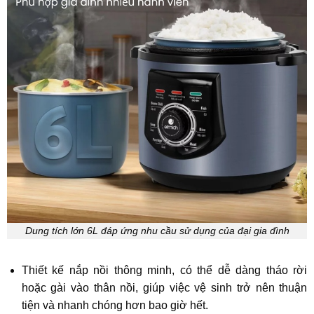
Dung tích lớn 6L đáp ứng nhu cầu sử dụng của đại gia đình
Thiết kế nắp nồi thông minh, có thể dễ dàng tháo rời
hoặc gài vào thân nồi, giúp việc vệ sinh trở nên thuận
tiện và nhanh chóng hơn bao giờ hết.