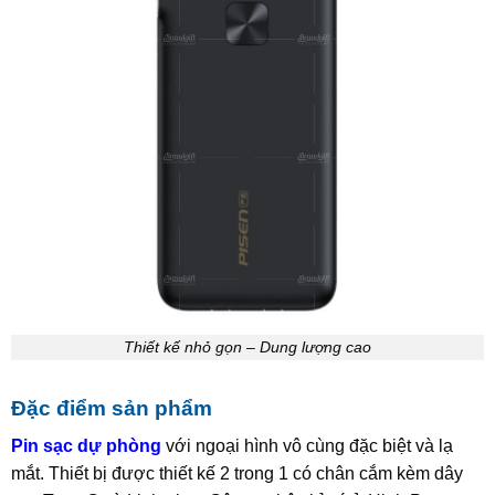
Thiết kế nhỏ gọn – Dung lượng cao
Đặc điểm sản phẩm
Pin sạc dự phòng
với ngoại hình vô cùng đặc biệt và lạ
mắt. Thiết bị được thiết kế 2 trong 1 có chân cắm kèm dây