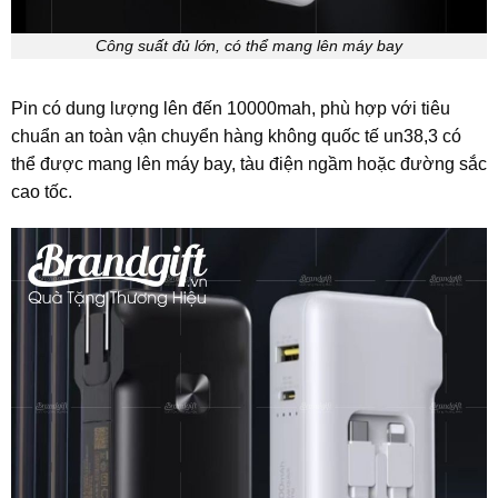
Công suất đủ lớn, có thể mang lên máy bay
Pin có dung lượng lên đến 10000mah, phù hợp với tiêu
chuẩn an toàn vận chuyển hàng không quốc tế un38,3 có
thể được mang lên máy bay, tàu điện ngầm hoặc đường sắc
cao tốc.