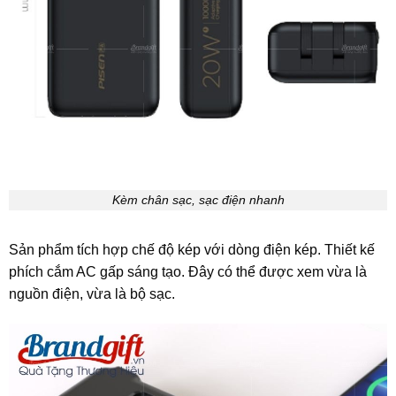
Kèm chân sạc, sạc điện nhanh
Sản phẩm tích hợp chế độ kép với dòng điện kép. Thiết kế
phích cắm AC gấp sáng tạo. Đây có thể được xem vừa là
nguồn điện, vừa là bộ sạc.