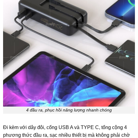
4 đầu ra, phục hồi năng lượng nhanh chóng
Đi kèm với dây đôi, cổng USB A và TYPE C, tổng cộng 4
phương thức đầu ra, sạc nhiều thiết bị mà không phải chờ