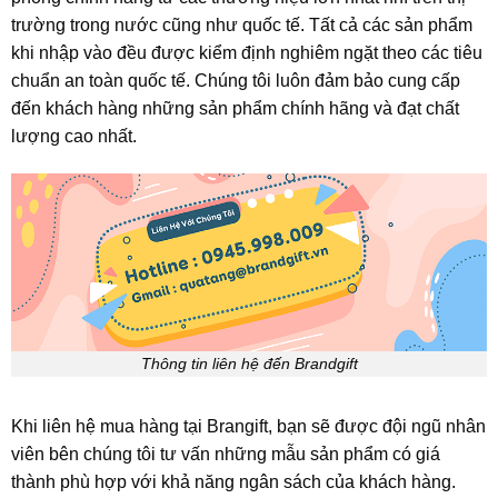
trường trong nước cũng như quốc tế. Tất cả các sản phẩm
khi nhập vào đều được kiểm định nghiêm ngặt theo các tiêu
chuẩn an toàn quốc tế. Chúng tôi luôn đảm bảo cung cấp
đến khách hàng những sản phẩm chính hãng và đạt chất
lượng cao nhất.
Thông tin liên hệ đến Brandgift
Khi liên hệ mua hàng tại Brangift, bạn sẽ được đội ngũ nhân
viên bên chúng tôi tư vấn những mẫu sản phẩm có giá
thành phù hợp với khả năng ngân sách của khách hàng.