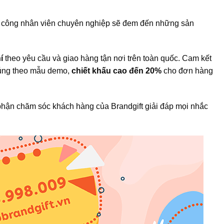
gũ công nhân viên chuyên nghiệp sẽ đem đến những sản
í
theo yêu cầu và giao hàng tận nơi trên toàn quốc. Cam kết
đúng theo mẫu demo,
chiết khấu cao đến 20%
cho đơn hàng
hận chăm sóc khách hàng của Brandgift giải đáp mọi nhắc