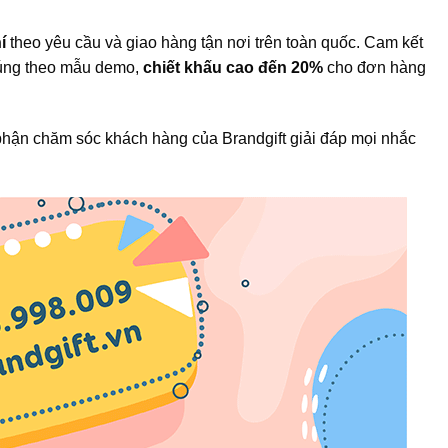
í
theo yêu cầu và giao hàng tận nơi trên toàn quốc. Cam kết
đúng theo mẫu demo,
chiết khấu cao đến 20%
cho đơn hàng
hận chăm sóc khách hàng của Brandgift giải đáp mọi nhắc