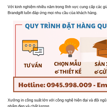
Với kinh nghiệm nhiều năm trong lĩnh vực cung cấp các g
Brandgift luôn đáp ứng mọi nhu cầu cùa khách hàng.
Xưởng in công suất lớn với công nghệ hiện đại và đội n
phẩm đẹp và chất lượng.