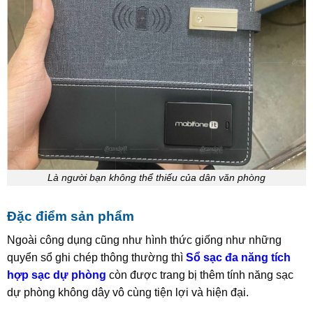
Là người bạn không thể thiếu của dân văn phòng
Đặc điểm sản phẩm
Ngoài công dụng cũng như hình thức giống như những
quyển sổ ghi chép thông thường thì
Sổ sạc đa năng tích
hợp sạc dự phòng
còn được trang bị thêm tính năng sạc
dự phòng không dây vô cùng tiện lợi và hiện đại.