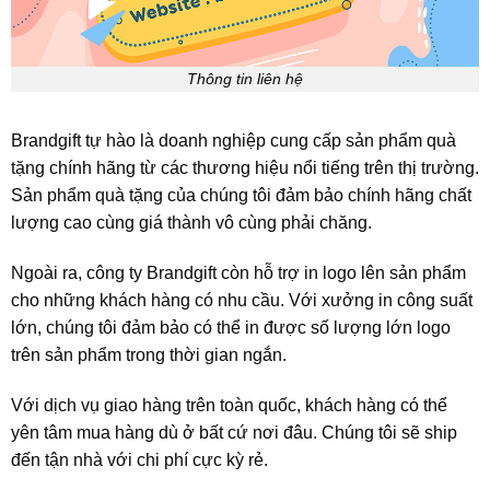
Thông tin liên hệ
Brandgift tự hào là doanh nghiệp cung cấp sản phẩm quà
tặng chính hãng từ các thương hiệu nổi tiếng trên thị trường.
Sản phẩm quà tặng của chúng tôi đảm bảo chính hãng chất
lượng cao cùng giá thành vô cùng phải chăng.
Ngoài ra, công ty Brandgift còn hỗ trợ in logo lên sản phẩm
cho những khách hàng có nhu cầu. Với xưởng in công suất
lớn, chúng tôi đảm bảo có thể in được số lượng lớn logo
trên sản phẩm trong thời gian ngắn.
Với dịch vụ giao hàng trên toàn quốc, khách hàng có thể
yên tâm mua hàng dù ở bất cứ nơi đâu. Chúng tôi sẽ ship
đến tận nhà với chi phí cực kỳ rẻ.