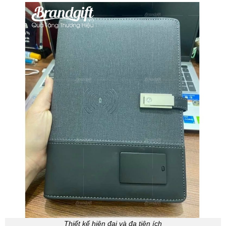
Thiết kế hiện đại và đa tiện ích