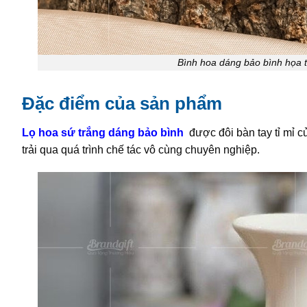
Bình hoa dáng bảo bình họa 
Đặc điểm của sản phẩm
Lọ hoa sứ trắng dáng bảo bình
được đôi bàn tay tỉ mỉ
trải qua quá trình chế tác vô cùng chuyên nghiệp.