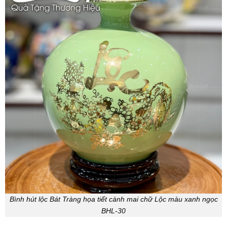
Bình hút lộc Bát Tràng họa tiết cành mai chữ Lộc màu xanh ngọc
BHL-30