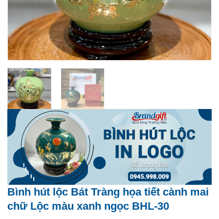
Bình hút lộc Bát Tràng họa tiết cành mai
chữ Lộc màu xanh ngọc BHL-30