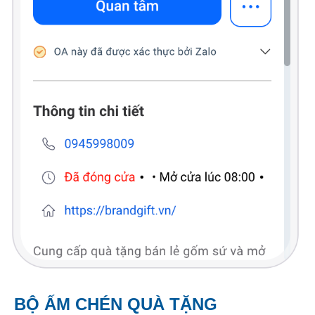
BỘ ẤM CHÉN QUÀ TẶNG