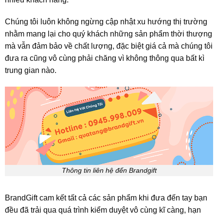
Chúng tôi luôn không ngừng cập nhật xu hướng thị trường
nhằm mang lại cho quý khách những sản phẩm thời thượng
mà vẫn đảm bảo về chất lượng, đặc biệt giá cả mà chúng tôi
đưa ra cũng vô cùng phải chăng vì không thông qua bất kì
trung gian nào.
Thông tin liên hệ đến Brandgift
BrandGift cam kết tất cả các sản phẩm khi đưa đến tay bạn
đều đã trải qua quá trình kiểm duyệt vô cùng kĩ càng, hạn