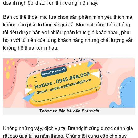
doanh nghiệp khác trên thị trường hiện nay.
Bạn có thể thoải mái lựa chọn sản phẩm mình yêu thích mà
không cần phải lo lắng về giá cả. Mọi mặt hàng bên chúng
tôi đều được bán với nhiều phân khúc giá khác nhau, phù
hợp với túi tiền của từng khách hàng nhưng chất lượng vẫn
không hề thua kém nhau.
Thông tin liên hệ đến Brandgift
Không những vậy, dịch vụ tại Brandgift cũng được đánh giá
rất cao qua từng năm tháng. Chúng tôi cung cấp cho quý