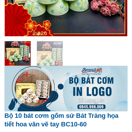
Bộ 10 bát cơm gốm sứ Bát Tràng họa
tiết hoa văn vẽ tay BC10-60