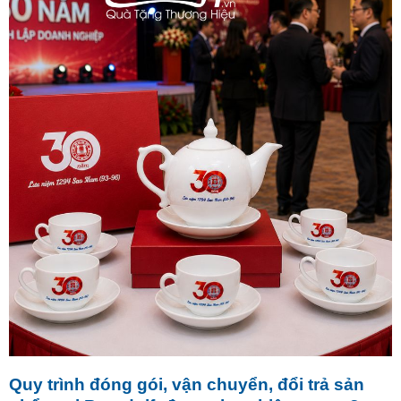
Quy trình đóng gói, vận chuyển, đổi trả sản