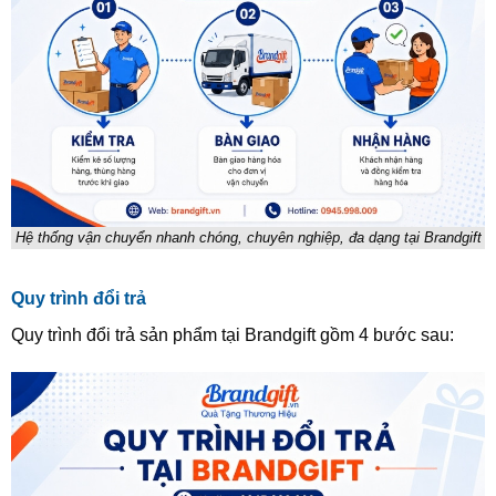
Hệ thống vận chuyển nhanh chóng, chuyên nghiệp, đa dạng tại Brandgift
Quy trình đổi trả
Quy trình đổi trả sản phẩm tại Brandgift gồm 4 bước sau: