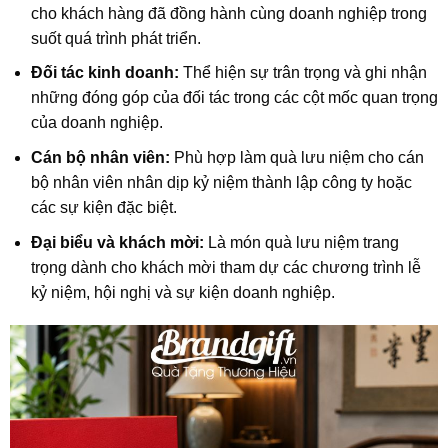
cho khách hàng đã đồng hành cùng doanh nghiệp trong
suốt quá trình phát triển.
Đối tác kinh doanh:
Thể hiện sự trân trọng và ghi nhận
những đóng góp của đối tác trong các cột mốc quan trọng
của doanh nghiệp.
Cán bộ nhân viên:
Phù hợp làm quà lưu niệm cho cán
bộ nhân viên nhân dịp kỷ niệm thành lập công ty hoặc
các sự kiện đặc biệt.
Đại biểu và khách mời:
Là món quà lưu niệm trang
trọng dành cho khách mời tham dự các chương trình lễ
kỷ niệm, hội nghị và sự kiện doanh nghiệp.