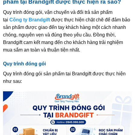
phẩm tại Brandgift được thực hiện ra sao?
Quy trình đóng gói, vận chuyển và đổi trả sản phẩm
tại
Công ty Brandgift
được thực hiện chặt chẽ để đảm bảo
sản phẩm được giao đến tay khách hàng một cách nhanh
chóng, nguyên vẹn và đúng theo yêu cầu. Đồng thời,
Brandgift cam kết mang đến cho khách hàng trải nghiệm
mua sắm an toàn và thuận tiện nhất.
Quy trình đóng gói
Quy trình đóng gói sản phẩm tại Brandgift được thực hiện
như sau: