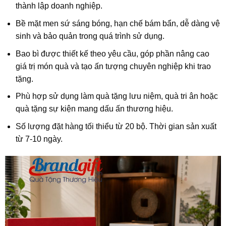
thành lập doanh nghiệp.
Bề mặt men sứ sáng bóng, hạn chế bám bẩn, dễ dàng vệ
sinh và bảo quản trong quá trình sử dụng.
Bao bì được thiết kế theo yêu cầu, góp phần nâng cao
giá trị món quà và tạo ấn tượng chuyên nghiệp khi trao
tặng.
Phù hợp sử dụng làm quà tặng lưu niệm, quà tri ân hoặc
quà tặng sự kiện mang dấu ấn thương hiệu.
Số lượng đặt hàng tối thiểu từ 20 bộ.
Thời gian sản xuất
từ 7-10 ngày.