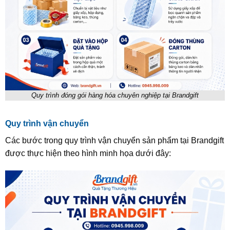
Quy trình đóng gói hàng hóa chuyên nghiệp tại Brandgift
Quy trình vận chuyển
Các bước trong quy trình vận chuyển sản phẩm tại Brandgift
được thực hiện theo hình minh họa dưới đây: