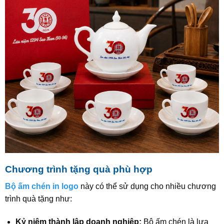
Chương trình tặng quà phù hợp
Bộ ấm chén in logo
này có thể sử dụng cho nhiều chương
trình quà tặng như:
Kỷ niệm thành lập doanh nghiệp:
Bộ ấm chén là lựa