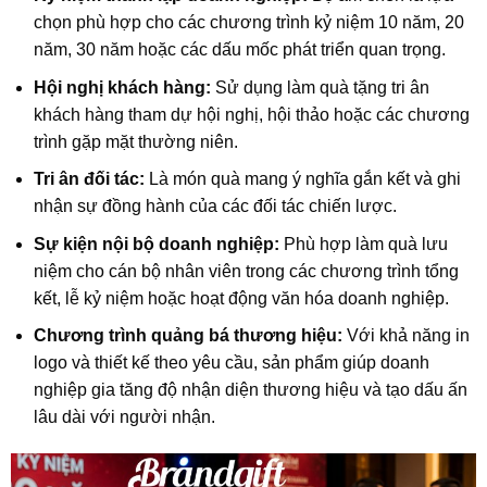
chọn phù hợp cho các chương trình kỷ niệm 10 năm, 20
năm, 30 năm hoặc các dấu mốc phát triển quan trọng.
Hội nghị khách hàng:
Sử dụng làm quà tặng tri ân
khách hàng tham dự hội nghị, hội thảo hoặc các chương
trình gặp mặt thường niên.
Tri ân đối tác:
Là món quà mang ý nghĩa gắn kết và ghi
nhận sự đồng hành của các đối tác chiến lược.
Sự kiện nội bộ doanh nghiệp:
Phù hợp làm quà lưu
niệm cho cán bộ nhân viên trong các chương trình tổng
kết, lễ kỷ niệm hoặc hoạt động văn hóa doanh nghiệp.
Chương trình quảng bá thương hiệu:
Với khả năng in
logo và thiết kế theo yêu cầu, sản phẩm giúp doanh
nghiệp gia tăng độ nhận diện thương hiệu và tạo dấu ấn
lâu dài với người nhận.