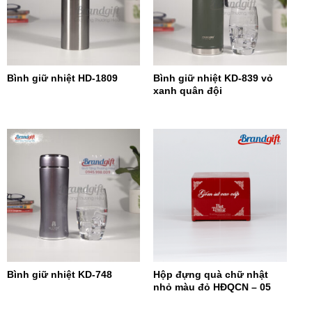
Bình giữ nhiệt HD-1809
Bình giữ nhiệt KD-839 vỏ
xanh quân đội
Bình giữ nhiệt KD-748
Hộp đựng quà chữ nhật
nhỏ màu đỏ HĐQCN – 05