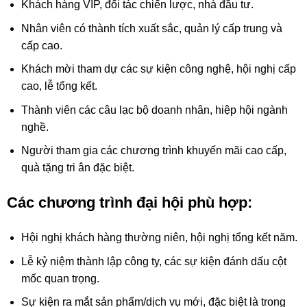
Khách hàng VIP, đối tác chiến lược, nhà đầu tư.
Nhân viên có thành tích xuất sắc, quản lý cấp trung và
cấp cao.
Khách mời tham dự các sự kiện công nghệ, hội nghị cấp
cao, lễ tổng kết.
Thành viên các câu lạc bộ doanh nhân, hiệp hội ngành
nghề.
Người tham gia các chương trình khuyến mãi cao cấp,
quà tặng tri ân đặc biệt.
Các chương trình đại hội phù hợp:
Hội nghị khách hàng thường niên, hội nghị tổng kết năm.
Lễ kỷ niệm thành lập công ty, các sự kiện đánh dấu cột
mốc quan trọng.
Sự kiện ra mắt sản phẩm/dịch vụ mới, đặc biệt là trong