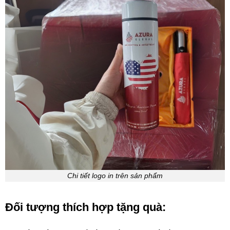
Chi tiết logo in trên sản phẩm
Đối tượng thích hợp tặng quà: