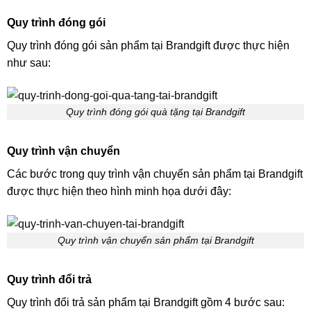
Quy trình đóng gói
Quy trình đóng gói sản phẩm tại Brandgift được thực hiện
như sau:
Quy trình đóng gói quà tặng tại Brandgift
Quy trình vận chuyển
Các bước trong quy trình vận chuyển sản phẩm tại Brandgift
được thực hiện theo hình minh họa dưới đây:
Quy trình vận chuyển sản phẩm tại Brandgift
Quy trình đổi trả
Quy trình đổi trả sản phẩm tại Brandgift gồm 4 bước sau: