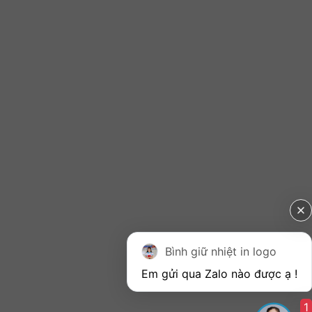
Bình giữ nhiệt in logo
1