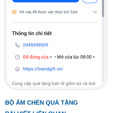
BỘ ẤM CHÉN QUÀ TẶNG