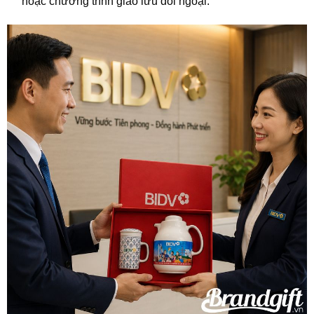
hoặc chương trình giao lưu đối ngoại.