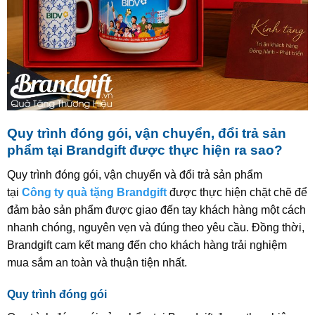
Quy trình đóng gói, vận chuyển, đổi trả sản
phẩm tại Brandgift được thực hiện ra sao?
Quy trình đóng gói, vận chuyển và đổi trả sản phẩm
tại
Công ty quà tặng Brandgift
được thực hiện chặt chẽ để
đảm bảo sản phẩm được giao đến tay khách hàng một cách
nhanh chóng, nguyên vẹn và đúng theo yêu cầu. Đồng thời,
Brandgift cam kết mang đến cho khách hàng trải nghiệm
mua sắm an toàn và thuận tiện nhất.
Quy trình đóng gói