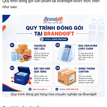
Quy trình đóng gói sản phẩm tại Brandgift được thực hiện
như sau:
Quy trình đóng gói hàng hóa chuyên nghiệp tại Brandgift