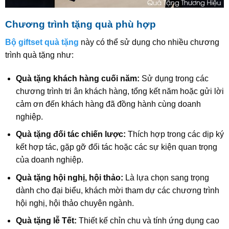
Chương trình tặng quà phù hợp
Bộ giftset quà tặng
này có thể sử dụng cho nhiều chương
trình quà tặng như:
Quà tặng khách hàng cuối năm:
Sử dụng trong các
chương trình tri ân khách hàng, tổng kết năm hoặc gửi lời
cảm ơn đến khách hàng đã đồng hành cùng doanh
nghiệp.
Quà tặng đối tác chiến lược:
Thích hợp trong các dịp ký
kết hợp tác, gặp gỡ đối tác hoặc các sự kiện quan trọng
của doanh nghiệp.
Quà tặng hội nghị, hội thảo:
Là lựa chọn sang trọng
dành cho đại biểu, khách mời tham dự các chương trình
hội nghị, hội thảo chuyên ngành.
Quà tặng lễ Tết:
Thiết kế chỉn chu và tính ứng dụng cao