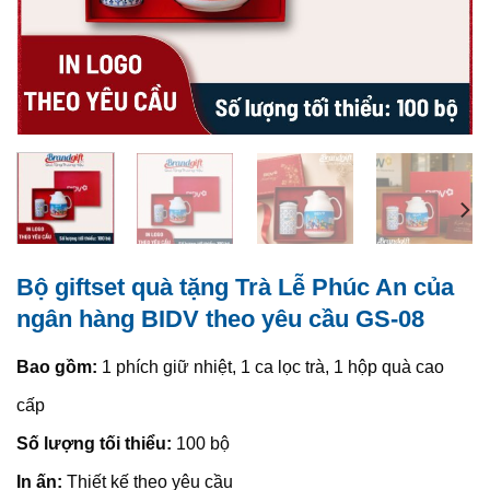
Bộ giftset quà tặng Trà Lễ Phúc An của
ngân hàng BIDV theo yêu cầu GS-08
Bao gồm:
1 phích giữ nhiệt, 1 ca lọc trà, 1 hộp quà cao
cấp
Số lượng tối thiểu:
100 bộ
In ấn:
Thiết kế theo yêu cầu