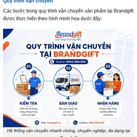
Quy trình vận chuyển
Các bước trong quy trình vận chuyển sản phẩm tại Brandgift
được thực hiện theo hình minh họa dưới đây:
Hệ thống vận chuyển nhanh chóng, chuyên nghiệp, đa dạng tại