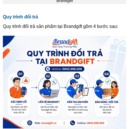
Brandgift
Quy trình đổi trả
Quy trình đổi trả sản phẩm tại Brandgift gồm 4 bước sau: