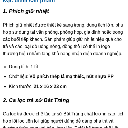
Đặc điểm sản phẩm
1. Phích giữ nhiệt
Phích giữ nhiệt được thiết kế sang trọng, dung tích lớn, phù
hợp sử dụng tại văn phòng, phòng họp, gia đình hoặc trong
các buổi tiếp khách. Sản phẩm giúp giữ nhiệt hiệu quả cho
trà và các loại đồ uống nóng, đồng thời có thể in logo
thương hiệu nhằm tăng khả năng nhận diện doanh nghiệp.
Dung tích:
1 lít
Chất liệu:
Vỏ phích thép lá mạ thiếc, nút nhựa PP
Kích thước:
21 x 16 x 23 cm
2. Ca lọc trà sứ Bát Tràng
Ca lọc trà được chế tác từ sứ Bát Tràng chất lượng cao, tích
hợp lõi lọc tiện lợi giúp người dùng dễ dàng pha trà và