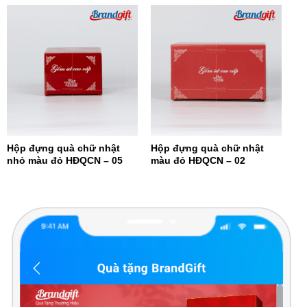
Hộp đựng quà chữ nhật
Hộp đựng quà chữ nhật
nhỏ màu đỏ HĐQCN – 05
màu đỏ HĐQCN – 02