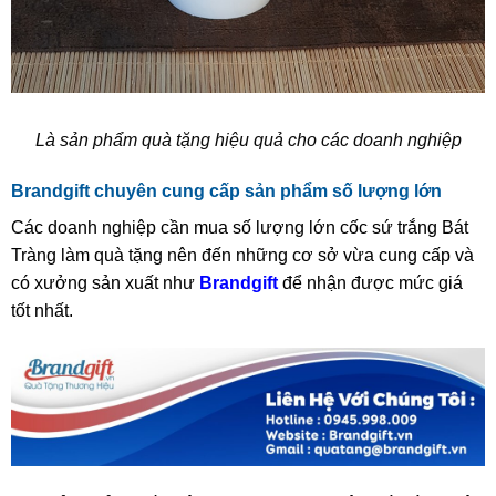
Là sản phẩm quà tặng hiệu quả cho các doanh nghiệp
Brandgift chuyên cung cấp sản phẩm số lượng lớn
Các doanh nghiệp cần mua số lượng lớn cốc sứ trắng Bát
Tràng làm quà tặng nên đến những cơ sở vừa cung cấp và
có xưởng sản xuất như
Brandgift
để nhận được mức giá
tốt nhất.