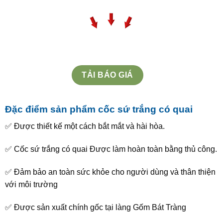
TẢI BÁO GIÁ
Đặc điểm sản phẩm cốc sứ trắng có quai
✅ Được thiết kế một cách bắt mắt và hài hòa.
✅ Cốc sứ trắng có quai Được làm hoàn toàn bằng thủ công.
✅ Đảm bảo an toàn sức khỏe cho người dùng và thân thiện
với môi trường
✅ Được sản xuất chính gốc tại làng Gốm Bát Tràng