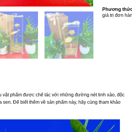
Phương thức
giá trị đơn hà
 vật phẩm được chế tác với những đường nét tinh xảo, độc
hoa sen. Để biết thêm về sản phẩm này, hãy cùng tham khảo