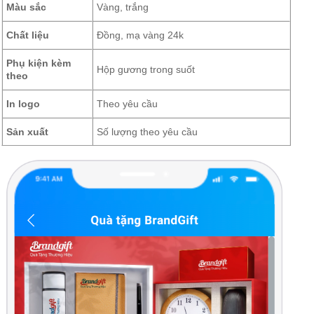
Màu sắc
Vàng, trắng
Chất liệu
Đồng, mạ vàng 24k
Phụ kiện kèm
Hộp gương trong suốt
theo
In logo
Theo yêu cầu
Sản xuất
Số lượng theo yêu cầu