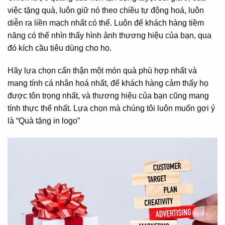
việc tặng quà, luôn giữ nó theo chiều tự động hoá, luôn
diễn ra liền mạch nhất có thể. Luôn để khách hàng tiềm
năng có thể nhìn thấy hình ảnh thương hiệu của bạn, qua
đó kích cầu tiêu dùng cho họ.
Hãy lựa chọn cẩn thận một món quà phù hợp nhất và
mang tính cá nhân hoá nhất, để khách hàng cảm thấy họ
được tôn trọng nhất, và thương hiệu của bạn cũng mang
tính thực thể nhất. Lựa chọn mà chúng tôi luôn muốn gợi ý
là “Quà tặng in logo”