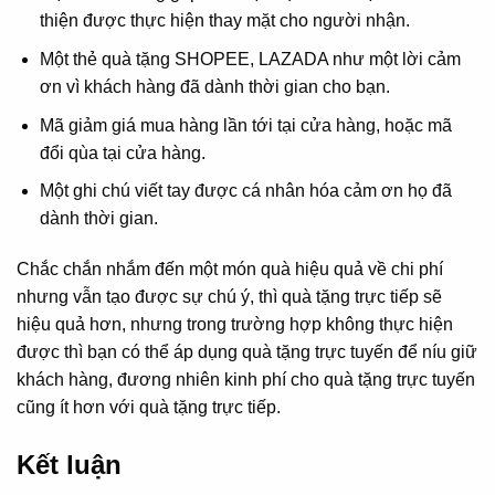
thiện được thực hiện thay mặt cho người nhận.
Một thẻ quà tặng SHOPEE, LAZADA như một lời cảm
ơn vì khách hàng đã dành thời gian cho bạn.
Mã giảm giá mua hàng lần tới tại cửa hàng, hoặc mã
đổi qùa tại cửa hàng.
Một ghi chú viết tay được cá nhân hóa cảm ơn họ đã
dành thời gian.
Chắc chắn nhắm đến một món quà hiệu quả về chi phí
nhưng vẫn tạo được sự chú ý, thì quà tặng trực tiếp sẽ
hiệu quả hơn, nhưng trong trường hợp không thực hiện
được thì bạn có thể áp dụng quà tặng trực tuyến để níu giữ
khách hàng, đương nhiên kinh phí cho quà tặng trực tuyến
cũng ít hơn với quà tặng trực tiếp.
Kết luận