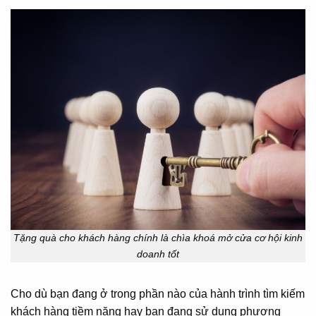
Tặng quà cho khách hàng chính là chìa khoá mở cửa cơ hội kinh
doanh tốt
Cho dù bạn đang ở trong phần nào của hành trình tìm kiếm
khách hàng tiềm năng hay bạn đang sử dụng phương