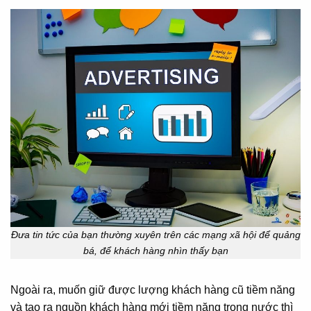
Đưa tin tức của bạn thường xuyên trên các mạng xã hội để quảng
bá, để khách hàng nhìn thấy bạn
Ngoài ra, muốn giữ được lượng khách hàng cũ tiềm năng
và tạo ra nguồn khách hàng mới tiềm năng trong nước thì