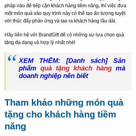
pháp nào để tiếp cận khách hàng tiềm năng, thì việc đưa
một món quà vào quy trình này có thể tạo ấn tượng tuyệt
vời thúc đẩy phản ứng và tạo ra khách hàng lâu dài.
Hãy liên hệ với BrandGift để có những sự lựa chọn quà
tặng đa dạng và hợp lý nhất nhé!
XEM THÊM: [Danh sách] Sản
phẩm
quà tặng khách hàng
mà
doanh nghiệp nên biết
Tham khảo những món quà
tặng cho khách hàng tiềm
năng