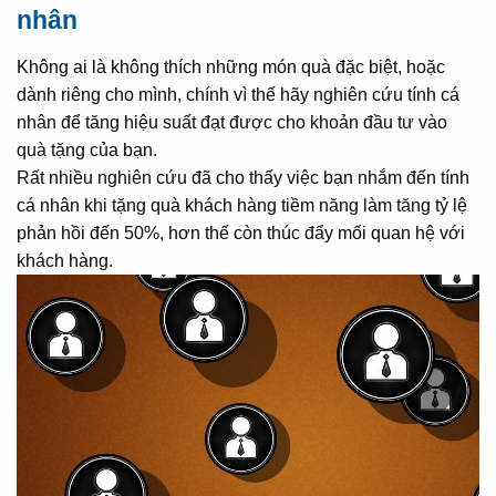
nhân
Không ai là không thích những món quà đặc biệt, hoặc
dành riêng cho mình, chính vì thế hãy nghiên cứu tính cá
nhân để tăng hiệu suất đạt được cho khoản đầu tư vào
quà tặng của bạn.
Rất nhiều nghiên cứu đã cho thấy việc bạn nhắm đến tính
cá nhân khi tặng quà khách hàng tiềm năng làm tăng tỷ lệ
phản hồi đến 50%, hơn thế còn thúc đẩy mối quan hệ với
khách hàng.