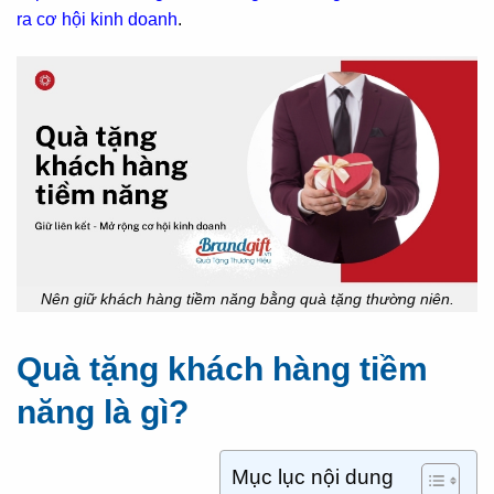
ra cơ hội kinh doanh
.
Nên giữ khách hàng tiềm năng bằng quà tặng thường niên.
Quà tặng khách hàng tiềm
năng là gì?
Mục lục nội dung