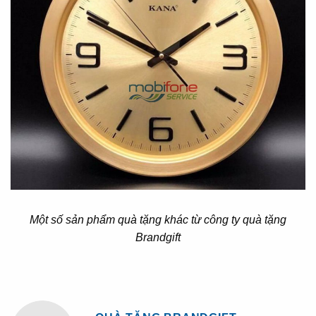
Một số sản phẩm quà tặng khác từ công ty quà tặng
Brandgift