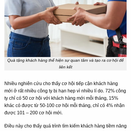
Quà tặng khách hàng thể hiện sự quan tâm và tạo ra cơ hội để
liên kết
Nhiều nghiên cứu cho thấy cơ hội tiếp cận khách hàng
mới ở rất nhiều công ty bị hạn hẹp vì nhiều lí do. 72% công
ty chỉ có 50 cơ hội với khách hàng mới mỗi tháng, 15%
khác có được từ 50-100 cơ hội mỗi tháng, chỉ có 4% nhận
được 101 – 200 cơ hội mới.
Điều này cho thấy quá trình tìm kiếm khách hàng tiềm năng