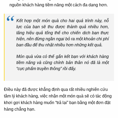
nguồn khách hàng tiềm năng một cách đa dạng hơn.
Kết hợp một món quà cho hai quá trình này, nỗ
lực của bạn sẽ thu được thành quả nhiều hơn,
tăng hiệu quả tổng thể cho chiến dịch bạn thực
hiện, nên đừng ngần ngại bỏ ra một khoản chi phí
ban đầu để thu nhặt nhiều hơn những kết quả.
Món quà vừa có thể gắn kết bạn với khách hàng
tiềm năng và cũng chính bản thân nó đã là một
“cực phẩm truyền thông” rồi đấy.
Điều này đã được khẳng định qua rất nhiều nghiên cứu
tâm lý khách hàng, việc nhận một món quà sẽ có tác động
khơi gợi khách hàng muốn “trả lại” bạn bằng một đơn đặt
hàng chẳng hạn.