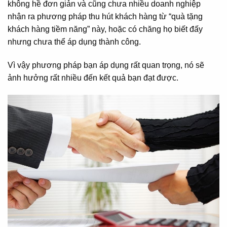
không hề đơn giản và cũng chưa nhiều doanh nghiệp
nhận ra phương pháp thu hút khách hàng từ “quà tặng
khách hàng tiềm năng” này, hoặc có chăng họ biết đấy
nhưng chưa thể áp dụng thành công.
Vì vậy phương pháp bạn áp dụng rất quan trọng, nó sẽ
ảnh hưởng rất nhiều đến kết quả bạn đạt được.