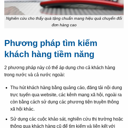
Nghiên cứu cho thấy quà tặng chuẩn mang hiệu quả chuyển đổi
đơn hàng cao
Phương pháp tìm kiếm
khách hàng tiềm năng
2 phương pháp này có thể áp dụng cho cả khách hàng
trong nước và cả nước ngoài:
Thu hút khách hàng bằng quảng cáo, đăng tải nội dung
trực tuyến qua website, các kênh mạng xã hội, ngoài ra
còn bằng cách sử dụng các phương tiện truyền thông
xã hội khác.
Sử dụng các cuộc khảo sát, nghiên cứu thị trường hoặc
thông qua khách hàng cũ để tìm kiếm và liên kết với