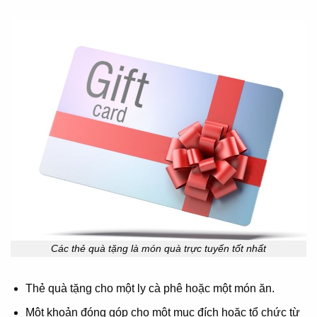
Các thẻ quà tặng là món quà trực tuyến tốt nhất
Thẻ quà tặng cho một ly cà phê hoặc một món ăn.
Một khoản đóng góp cho một mục đích hoặc tổ chức từ