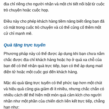
địa chỉ riêng cho người nhận và một chi tiết nổi bật từ cuộc
trò chuyện hoặc cuộc họp.
Điều này cho phép khách hàng tiềm năng biết rằng bạn đã
có mặt trong cuộc trò chuyện và có thể củng cố thêm một
cử chỉ mạnh mẽ.
Quà tặng trực tuyến
Phương pháp này có thể được áp dụng khi bạn chưa nắm
chắc được địa chỉ khách hàng hoặc họ ở quá xa chỗ của
bạn để có thể nhận quà trực tiếp, bạn có thể áp dụng mail
điện tử hoặc một cuộc gọi đến khách hàng.
Mặc dù quà tặng trực tuyến có thể phức tạp hơn một chút
và hiệu quả cũng gia giảm đi ít nhiều, nhưng chắc chắn có
nhiều cách để thể hiện một món quà cảm kích cho người
nhận như một phần của chiến dịch liên kết trực tiếp, chẳng
hạn như: