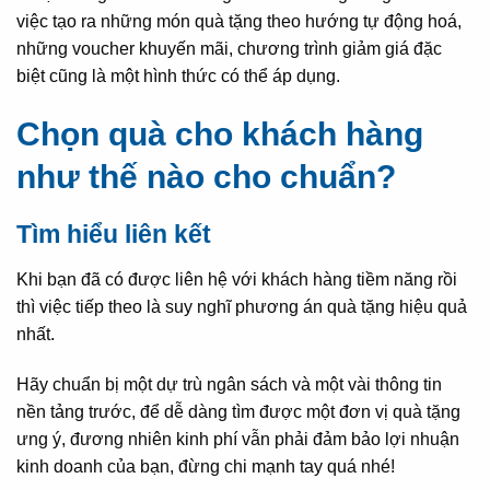
việc tạo ra những món quà tặng theo hướng tự động hoá,
những voucher khuyến mãi, chương trình giảm giá đặc
biệt cũng là một hình thức có thể áp dụng.
Chọn quà cho khách hàng
như thế nào cho chuẩn?
Tìm hiểu liên kết
Khi bạn đã có được liên hệ với khách hàng tiềm năng rồi
thì việc tiếp theo là suy nghĩ phương án quà tặng hiệu quả
nhất.
Hãy chuẩn bị một dự trù ngân sách và một vài thông tin
nền tảng trước, để dễ dàng tìm được một đơn vị quà tặng
ưng ý, đương nhiên kinh phí vẫn phải đảm bảo lợi nhuận
kinh doanh của bạn, đừng chi mạnh tay quá nhé!