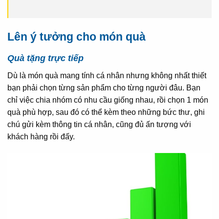
Lên ý tưởng cho món quà
Quà tặng trực tiếp
Dù là món quà mang tính cá nhân nhưng không nhất thiết
bạn phải chọn từng sản phẩm cho từng người đâu. Bạn
chỉ việc chia nhóm có nhu cầu giống nhau, rồi chọn 1 món
quà phù hợp, sau đó có thể kèm theo những bức thư, ghi
chú gửi kèm thông tin cá nhân, cũng đủ ấn tượng với
khách hàng rồi đấy.