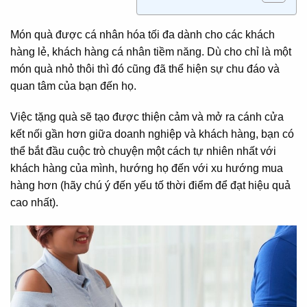
Món quà được cá nhân hóa tối đa dành cho các khách
hàng lẻ, khách hàng cá nhân tiềm năng. Dù cho chỉ là một
món quà nhỏ thôi thì đó cũng đã thể hiện sự chu đáo và
quan tâm của bạn đến họ.
Việc tặng quà sẽ tạo được thiện cảm và mở ra cánh cửa
kết nối gần hơn giữa doanh nghiệp và khách hàng, bạn có
thể bắt đầu cuộc trò chuyện một cách tự nhiên nhất với
khách hàng của mình, hướng họ đến với xu hướng mua
hàng hơn (hãy chú ý đến yếu tố thời điểm để đạt hiệu quả
cao nhất).