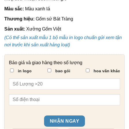
Màu sắc:
Màu xanh lá
Thương hiệu:
Gốm sứ Bát Tràng
Sản xuất:
Xưởng Gốm Việt
(Có thể sản xuất mẫu 1 bộ mẫu in logo chuẩn gửi xem tận
nơi trước khi sản xuất hàng loạt)
Báo giá và giao hàng theo số lượng
in logo
bao gói
hoa văn khác
NHẬN NGAY