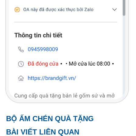
BỘ ẤM CHÉN QUÀ TẶNG
BÀI VIẾT LIÊN QUAN