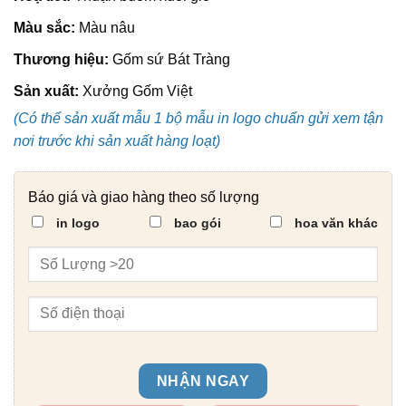
Màu sắc:
Màu nâu
Thương hiệu:
Gốm sứ Bát Tràng
Sản xuất:
Xưởng Gốm Việt
(Có thể sản xuất mẫu 1 bộ mẫu in logo chuẩn gửi xem tận
nơi trước khi sản xuất hàng loạt)
Báo giá và giao hàng theo số lượng
in logo
bao gói
hoa văn khác
NHẬN NGAY