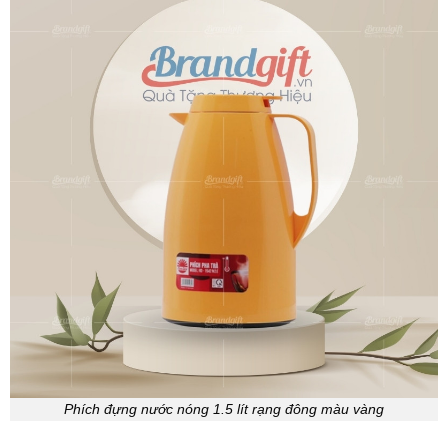
Phích đựng nước nóng 1.5 lít rạng đông màu vàng