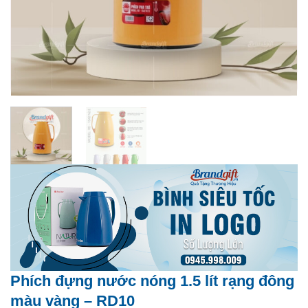
Phích đựng nước nóng 1.5 lít rạng đông
màu vàng – RD10