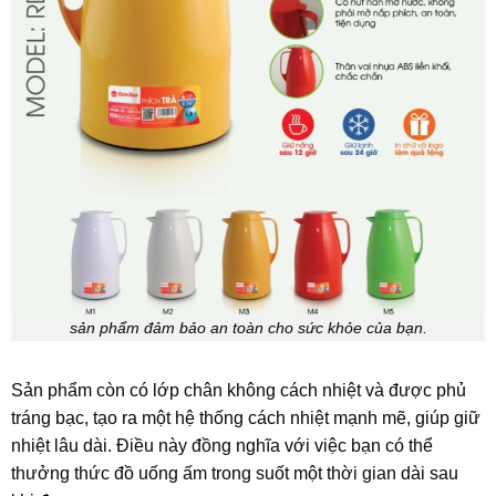
sản phẩm đảm bảo an toàn cho sức khỏe của bạn.
Sản phẩm còn có lớp chân không cách nhiệt và được phủ
tráng bạc, tạo ra một hệ thống cách nhiệt mạnh mẽ, giúp giữ
nhiệt lâu dài. Điều này đồng nghĩa với việc bạn có thể
thưởng thức đồ uống ấm trong suốt một thời gian dài sau