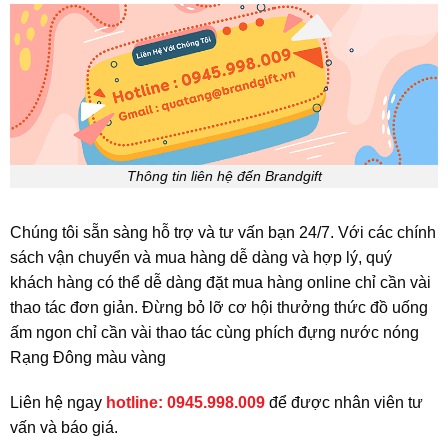
Thông tin liên hệ đến Brandgift
Chúng tôi sẵn sàng hỗ trợ và tư vấn bạn 24/7. Với các chính
sách vận chuyển và mua hàng dễ dàng và hợp lý, quý
khách hàng có thể dễ dàng đặt mua hàng online chỉ cần vài
thao tác đơn giản. Đừng bỏ lỡ cơ hội thưởng thức đồ uống
ấm ngon chỉ cần vài thao tác cùng phích đựng nước nóng
Rạng Đông màu vàng
Liên hệ ngay
hotline: 0945.998.009
để được nhân viên tư
vấn và báo giá.