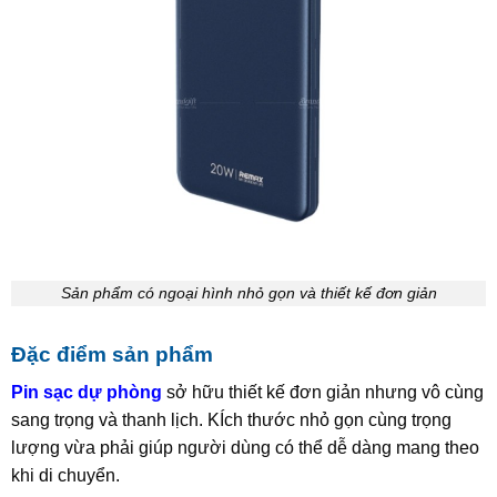
Sản phẩm có ngoại hình nhỏ gọn và thiết kế đơn giản
Đặc điểm sản phẩm
Pin sạc dự phòng
sở hữu thiết kế đơn giản nhưng vô cùng
sang trọng và thanh lịch. KÍch thước nhỏ gọn cùng trọng
lượng vừa phải giúp người dùng có thể dễ dàng mang theo
khi di chuyển.