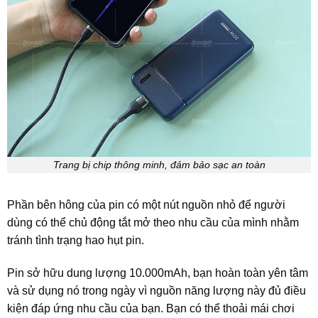
Trang bị chip thông minh, đảm bảo sạc an toàn
Phần bên hông của pin có một nút nguồn nhỏ để người
dùng có thể chủ động tắt mở theo nhu cầu của mình nhằm
tránh tình trạng hao hụt pin.
Pin sở hữu dung lượng 10.000mAh, bạn hoàn toàn yên tâm
và sử dụng nó trong ngày vì nguồn năng lượng này đủ điều
kiện đáp ứng nhu cầu của bạn. Bạn có thể thoải mái chơi