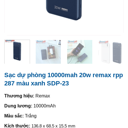
Sạc dự phòng 10000mah 20w remax rpp
287 màu xanh SDP-23
Thương hiệu:
Remax
Dung lương:
10000mAh
Màu sắc:
Trắng
Kích thước:
136.8 x 68.5 x 15.5 mm