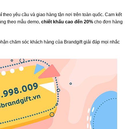
í
theo yêu cầu và giao hàng tận nơi trên toàn quốc. Cam kết
đúng theo mẫu demo,
chiết khấu cao đến 20%
cho đơn hàng
hận chăm sóc khách hàng của Brandgift giải đáp mọi nhắc