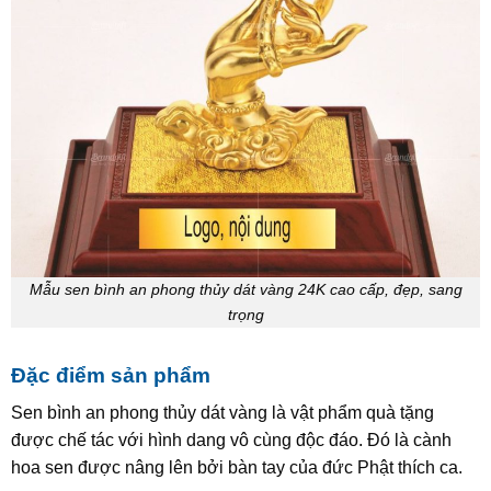
Mẫu sen bình an phong thủy dát vàng 24K cao cấp, đẹp, sang
trọng
Đặc điểm sản phẩm
Sen bình an phong thủy dát vàng là vật phẩm quà tặng
được chế tác với hình dang vô cùng độc đáo. Đó là cành
hoa sen được nâng lên bởi bàn tay của đức Phật thích ca.