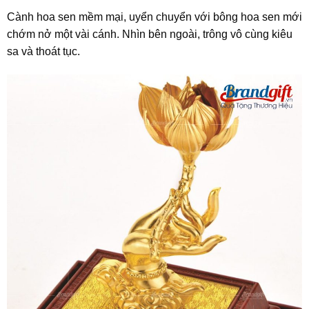
Cành hoa sen mềm mại, uyển chuyển với bông hoa sen mới
chớm nở một vài cánh. Nhìn bên ngoài, trông vô cùng kiêu
sa và thoát tục.