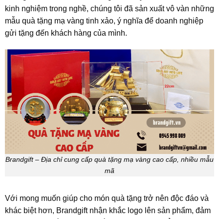
kinh nghiệm trong nghề, chúng tôi đã sản xuất vô vàn những
mẫu quà tặng mạ vàng tinh xảo, ý nghĩa để doanh nghiệp
gửi tặng đến khách hàng của mình.
Brandgift – Địa chỉ cung cấp quà tặng mạ vàng cao cấp, nhiều mẫu
mã
Với mong muốn giúp cho món quà tặng trở nên độc đáo và
khác biệt hơn, Brandgift nhận khắc logo lên sản phẩm, đảm