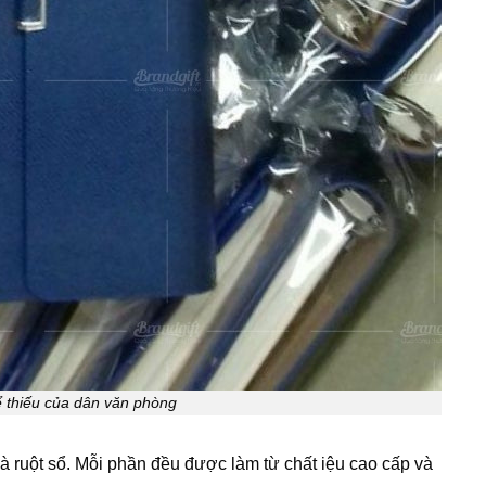
ể thiếu của dân văn phòng
à ruột sổ. Mỗi phần đều được làm từ chất iệu cao cấp và