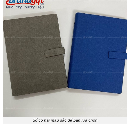
Sổ có hai màu sắc để bạn lựa chọn