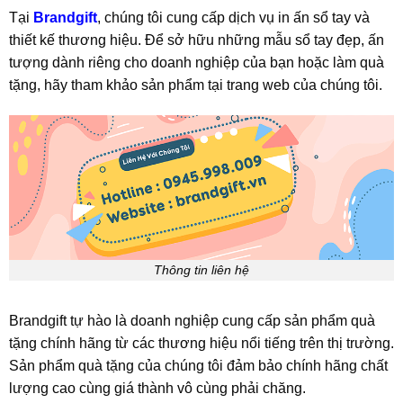
Tại
Brandgift
, chúng tôi cung cấp dịch vụ in ấn sổ tay và
thiết kế thương hiệu. Để sở hữu những mẫu sổ tay đẹp, ấn
tượng dành riêng cho doanh nghiệp của bạn hoặc làm quà
tặng, hãy tham khảo sản phẩm tại trang web của chúng tôi.
Thông tin liên hệ
Brandgift tự hào là doanh nghiệp cung cấp sản phẩm quà
tặng chính hãng từ các thương hiệu nổi tiếng trên thị trường.
Sản phẩm quà tặng của chúng tôi đảm bảo chính hãng chất
lượng cao cùng giá thành vô cùng phải chăng.