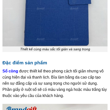
Thiết kế cùng màu sắc tối giản và sang trọng
Đặc điểm sản phẩm
Sổ còng
được thiết kế theo phong cách tối giản nhưng vô
cùng hiện đại và thanh lịch. Bìa làm bằng da cao
cấp tạo
nên sự đẳng cấp và sự sang trọng cho người sử dụng.
Phần giấy ở ruột sổ sẽ có màu vàng ngà hoặc màu trắng tùy
thuộc vào yêu cầu của khách hàng.