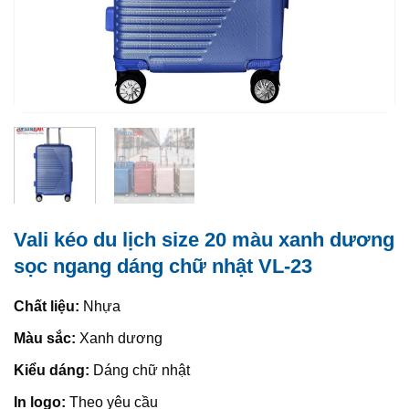
Vali kéo du lịch size 20 màu xanh dương
sọc ngang dáng chữ nhật VL-23
Chất liệu:
Nhựa
Màu sắc:
Xanh dương
Kiểu dáng:
Dáng chữ nhật
In logo:
Theo yêu cầu