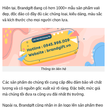
Hiện tại, Brandgift đang có hơn 1000+ mẫu sản phẩm vali
đẹp, độc đảo có đầy đủ các chủng loại, kiểu dáng, màu sắc
và kích thước cho mọi người chọn lựa.
Thông tin liên hệ
Các sản phẩm do chúng tôi cung cấp đều đảm bảo về chất
lượng và có nguồn gốc xuất xứ rõ ràng. Đặc biệt, mức giá
mà chúng tôi đưa ra cũng ưu đãi nhất thị trường.
Ngoài ra, Brandgift cũng nhận in ấn logo lên sản phẩm theo