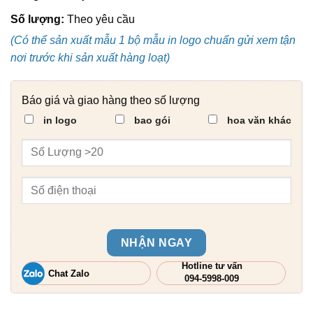
Số lượng:
Theo yêu cầu
(Có thể sản xuất mẫu 1 bộ mẫu in logo chuẩn gửi xem tận
nơi trước khi sản xuất hàng loạt)
Báo giá và giao hàng theo số lượng
in logo
bao gói
hoa văn khác
NHẬN NGAY
Hotline tư vấn
Chat Zalo
094-5998-009