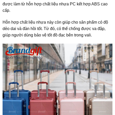
được làm từ hỗn hợp chất liệu nhựa PC kết hợp ABS cao
cấp.
Hỗn hợp chất liệu nhựa này còn giúp cho sản phẩm có độ
dẻo dai và đàn hồi tốt. Từ đó, có thể chống được va đập,
giúp người dùng bảo vệ tốt đồ đạc bên trong vali.