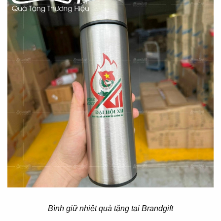
Bình giữ nhiệt quà tặng tại Brandgift