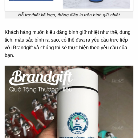
Hỗ trợ thiết kế logo, thông điệp in trên bình giữ nhiệt
Khách hàng muốn kiểu dáng bình giữ nhiệt như thế, dung
tích, màu sắc bình ra sao, có thể đưa ra yêu cầu trực tiếp
với Brandgift và chúng toi sẽ thực hiện theo yêu cầu của
bạn.