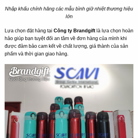
Nhập khẩu chính hãng các mẫu bình giữ nhiệt thương hiệu
lớn
Lựa chọn đặt hàng tại
Công ty Brandgift
là lựa chọn hoàn
hảo giúp bạn tuyệt đối an tâm về đơn hàng của mình khi
được đảm bảo cam kết về chất lượng, giá thành của sản
phẩm và thời gian giao hàng.