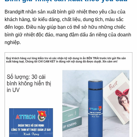
Brandgift nhận sản xuất bình giữ nhiệt theo yêu cầu của
khách hàng, từ kiểu dáng, chất liệu, dung tích, màu sắc
đến logo. Điều này giúp bạn có thể sở hữu những chiếc
bình giữ nhiệt độc đáo, mang đậm dấu ấn riêng của doanh
nghiệp.