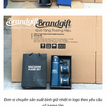
Đơn vị chuyên sản xuất bình giữ nhiệt in logo theo yêu cầu
số lượng lớn