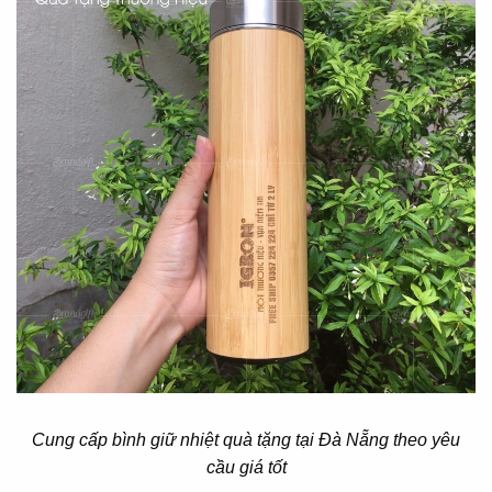
Cung cấp bình giữ nhiệt quà tặng tại Đà Nẵng theo yêu
cầu giá tốt