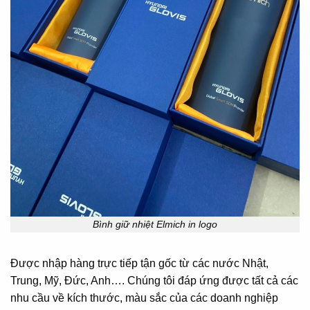
Bình giữ nhiệt Elmich in logo
Được nhập hàng trực tiếp tận gốc từ các nước Nhật,
Trung, Mỹ, Đức, Anh…. Chúng tôi đáp ứng được tất cả các
nhu cầu về kích thước, màu sắc của các doanh nghiệp