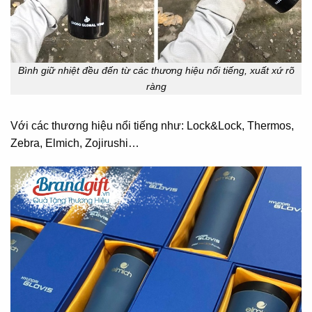
Bình giữ nhiệt đều đến từ các thương hiệu nổi tiếng, xuất xứ rõ
ràng
Với các thương hiệu nổi tiếng như: Lock&Lock, Thermos,
Zebra, Elmich, Zojirushi…