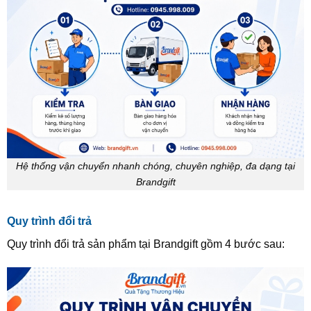
Hệ thống vận chuyển nhanh chóng, chuyên nghiệp, đa dạng tại
Brandgift
Quy trình đổi trả
Quy trình đổi trả sản phẩm tại Brandgift gồm 4 bước sau: