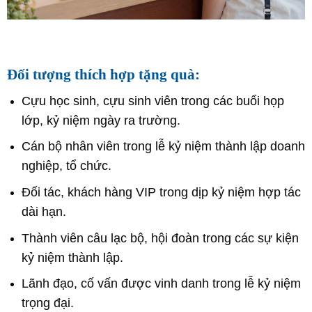
Đối tượng thích hợp tặng quà:
Cựu học sinh, cựu sinh viên trong các buổi họp
lớp, kỷ niệm ngày ra trường.
Cán bộ nhân viên trong lễ kỷ niệm thành lập doanh
nghiệp, tổ chức.
Đối tác, khách hàng VIP trong dịp kỷ niệm hợp tác
dài hạn.
Thành viên câu lạc bộ, hội đoàn trong các sự kiện
kỷ niệm thành lập.
Lãnh đạo, cố vấn được vinh danh trong lễ kỷ niệm
trọng đại.