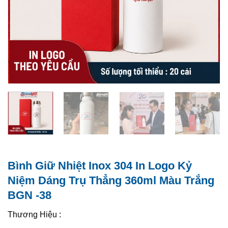
Bình Giữ Nhiệt Inox 304 In Logo Kỷ
Niệm Dáng Trụ Thẳng 360ml Màu Trắng
BGN -38
Thương Hiệu :