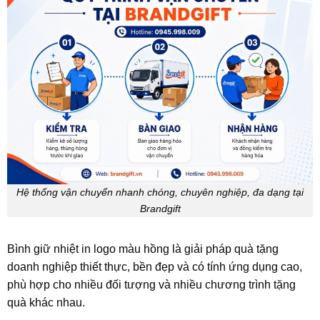
Hệ thống vận chuyển nhanh chóng, chuyên nghiệp, đa dạng tại
Brandgift
Bình giữ nhiệt in logo màu hồng là giải pháp quà tặng
doanh nghiệp thiết thực, bền đẹp và có tính ứng dụng cao,
phù hợp cho nhiều đối tượng và nhiều chương trình tặng
quà khác nhau.