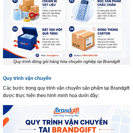
Quy trình đóng gói hàng hóa chuyên nghiệp tại Brandgift
Quy trình vận chuyển
Các bước trong quy trình vận chuyển sản phẩm tại Brandgift
được thực hiện theo hình minh họa dưới đây: