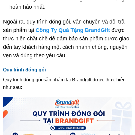
hoàn hảo nhất.
Ngoài ra, quy trình đóng gói, vận chuyển và đổi trả
sản phẩm tại
Công Ty Quà Tặng BrandGift
được
thực hiện chặt chẽ để đảm bảo sản phẩm được giao
đến tay khách hàng một cách nhanh chóng, nguyên
vẹn và đúng theo yêu cầu.
Quy trình đóng gói
Quy trình đóng gói sản phẩm tại Brandgift được thực hiện
như sau: