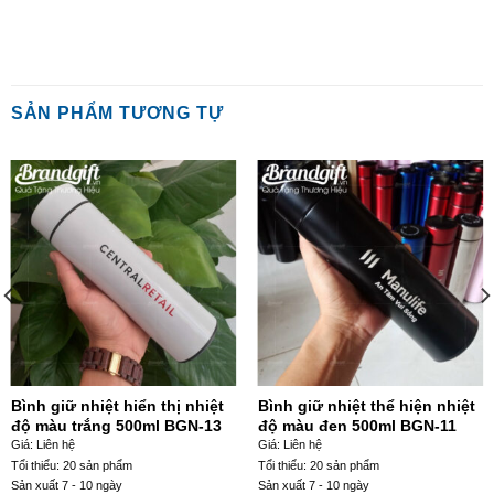
SẢN PHẨM TƯƠNG TỰ
Bình giữ nhiệt hiển thị nhiệt
Bình giữ nhiệt thể hiện nhiệt
độ màu trắng 500ml BGN-13
độ màu đen 500ml BGN-11
Giá: Liên hệ
Giá: Liên hệ
Tổi thiểu: 20 sản phẩm
Tổi thiểu: 20 sản phẩm
Sản xuất 7 - 10 ngày
Sản xuất 7 - 10 ngày