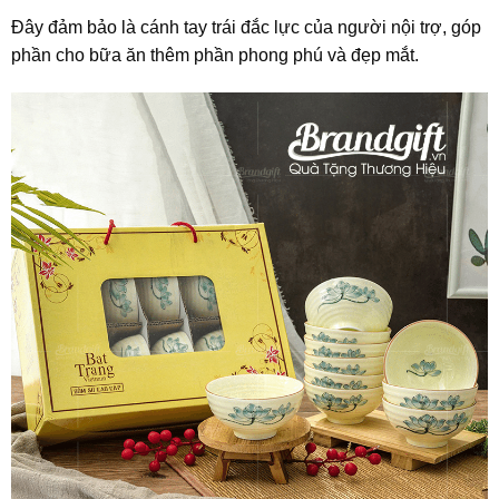
Đây đảm bảo là cánh tay trái đắc lực của người nội trợ, góp
phần cho bữa ăn thêm phần phong phú và đẹp mắt.