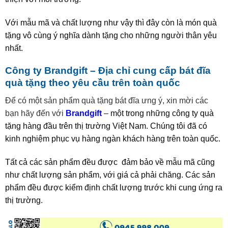
Với mẫu mã và chất lượng như vậy thì đây còn là món quà
tặng vô cùng ý nghĩa dành tặng cho những người thân yêu
nhất.
Công ty Brandgift – Địa chỉ cung cấp bát đĩa
quà tặng theo yêu cầu trên toàn quốc
Để có một sản phẩm quà tặng bát đĩa ưng ý, xin mời các
bạn hãy đến với
Brandgift
–
một trong những công ty quà
tặng hàng đầu trên thị trường Việt Nam. Chúng tôi đã có
kinh nghiệm phục vụ hàng ngàn khách hàng trên toàn quốc.
Tất cả các sản phẩm đều được đảm bảo về mẫu mã cũng
như chất lượng sản phẩm, với giá cả phải chăng. Các sản
phẩm đều được kiểm định chất lượng trước khi cung ứng ra
thị trường.