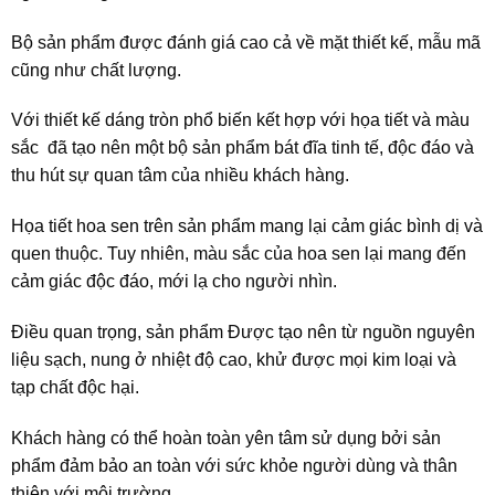
Bộ sản phẩm được đánh giá cao cả về mặt thiết kế, mẫu mã
cũng như chất lượng.
Với thiết kế dáng tròn phổ biến kết hợp với họa tiết và màu
sắc đã tạo nên một bộ sản phẩm bát đĩa tinh tế, độc đáo và
thu hút sự quan tâm của nhiều khách hàng.
Họa tiết hoa sen trên sản phẩm mang lại cảm giác bình dị và
quen thuộc. Tuy nhiên, màu sắc của hoa sen lại mang đến
cảm giác độc đáo, mới lạ cho người nhìn.
Điều quan trọng, sản phẩm Được tạo nên từ nguồn nguyên
liệu sạch, nung ở nhiệt độ cao, khử được mọi kim loại và
tạp chất độc hại.
Khách hàng có thể hoàn toàn yên tâm sử dụng bởi sản
phẩm đảm bảo an toàn với sức khỏe người dùng và thân
thiện với môi trường.