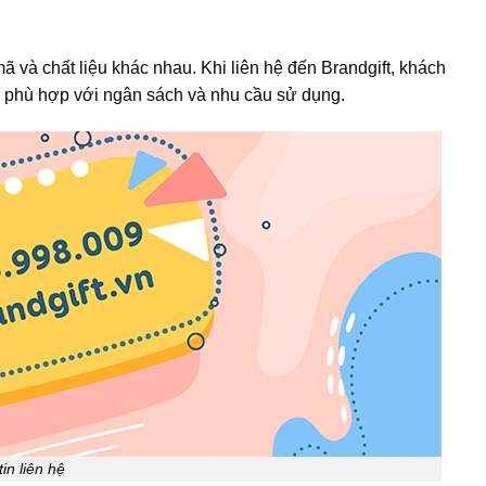
 và chất liệu khác nhau. Khi liên hệ đến Brandgift, khách
i phù hợp với ngân sách và nhu cầu sử dụng.
in liên hệ