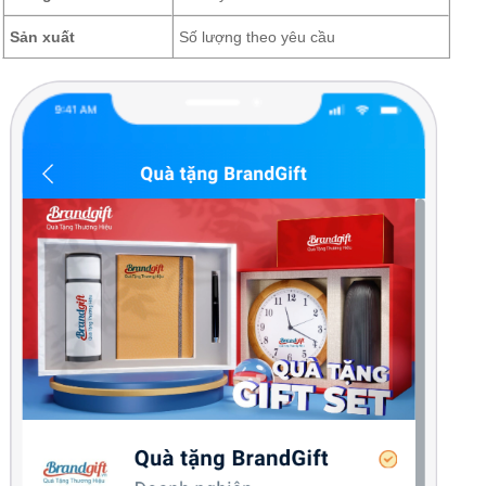
Sản xuất
Số lượng theo yêu cầu