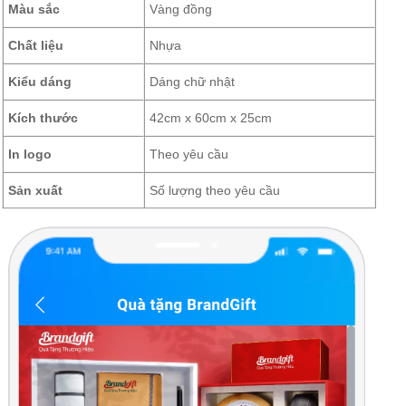
Màu sắc
Vàng đồng
Chất liệu
Nhựa
Kiểu dáng
Dáng chữ nhật
Kích thước
42cm x 60cm x 25cm
In logo
Theo yêu cầu
Sản xuất
Số lượng theo yêu cầu